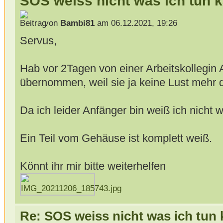
SOS weiss nicht was ich tun 
von
Bambi81
am 06.12.2021, 19:26
Servus,
Hab vor 2Tagen von einer Arbeitskollegin
übernommen, weil sie ja keine Lust mehr d
Da ich leider Anfänger bin weiß ich nicht w
Ein Teil vom Gehäuse ist komplett weiß.
Könnt ihr mir bitte weiterhelfen
Re: SOS weiss nicht was ich tun