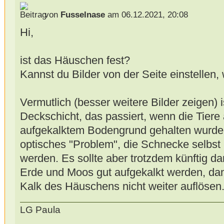
von
Fusselnase
am 06.12.2021, 20:08
Hi,
ist das Häuschen fest?
Kannst du Bilder von der Seite einstellen,
Vermutlich (besser weitere Bilder zeigen) 
Deckschicht, das passiert, wenn die Tiere 
aufgekalktem Bodengrund gehalten wurden.
optisches "Problem", die Schnecke selbst
werden. Es sollte aber trotzdem künftig d
Erde und Moos gut aufgekalkt werden, da
Kalk des Häuschens nicht weiter auflösen
LG Paula