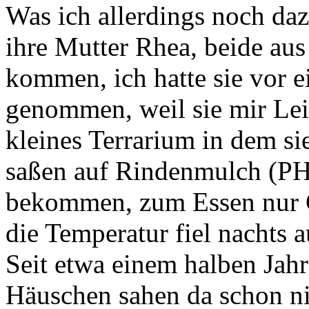
Was ich allerdings noch daz
ihre Mutter Rhea, beide aus
kommen, ich hatte sie vor 
genommen, weil sie mir Leid
kleines Terrarium in dem s
saßen auf Rindenmulch (PH 
bekommen, zum Essen nur 
die Temperatur fiel nachts a
Seit etwa einem halben Jahr 
Häuschen sahen da schon ni