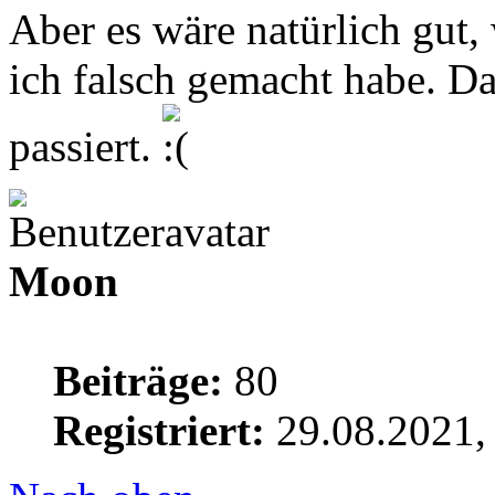
Aber es wäre natürlich gut,
ich falsch gemacht habe. D
passiert.
Moon
Beiträge:
80
Registriert:
29.08.2021,