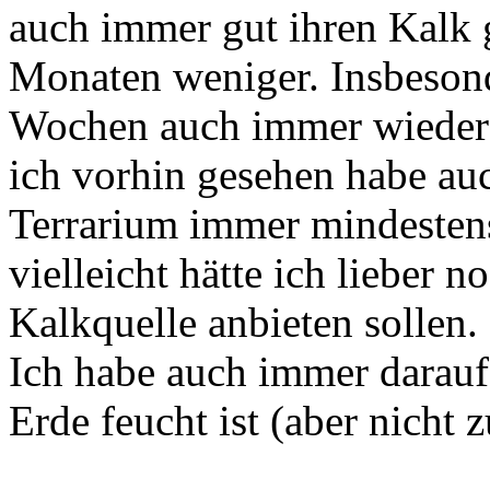
auch immer gut ihren Kalk g
Monaten weniger. Insbesonde
Wochen auch immer wieder 
ich vorhin gesehen habe au
Terrarium immer mindestens
vielleicht hätte ich lieber n
Kalkquelle anbieten sollen.
Ich habe auch immer darauf 
Erde feucht ist (aber nicht z