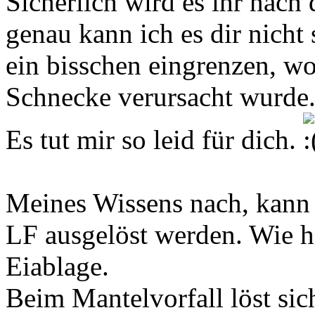
Sicherlich wird es ihr nach 
genau kann ich es dir nicht
ein bisschen eingrenzen, wo
Schnecke verursacht wurde
Es tut mir so leid für dich.
Meines Wissens nach, kann 
LF ausgelöst werden. Wie h
Eiablage.
Beim Mantelvorfall löst sic