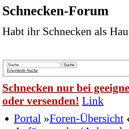
Schnecken-Forum
Habt ihr Schnecken als Hau
Erweiterte Suche
Schnecken nur bei geeigne
oder versenden!
Link
Portal
»
Foren-Übersicht