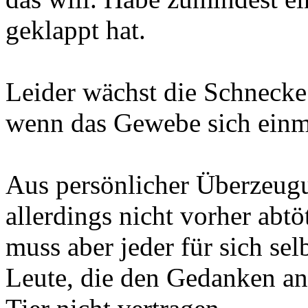
geklappt hat.
Leider wächst die Schnecke
wenn das Gewebe sich einma
Aus persönlicher Überzeug
allerdings nicht vorher abtö
muss aber jeder für sich sel
Leute, die den Gedanken an