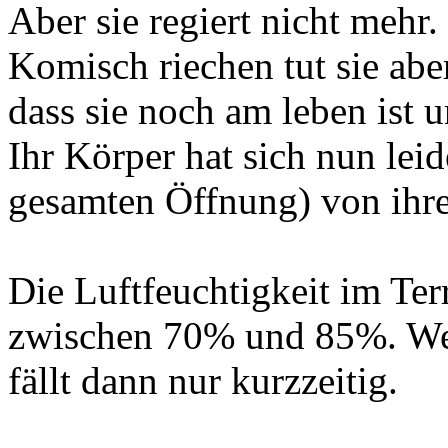
Aber sie regiert nicht mehr.
Komisch riechen tut sie aber
dass sie noch am leben ist un
Ihr Körper hat sich nun lei
gesamten Öffnung) von ihr
Die Luftfeuchtigkeit im Ter
zwischen 70% und 85%. Wen
fällt dann nur kurzzeitig.