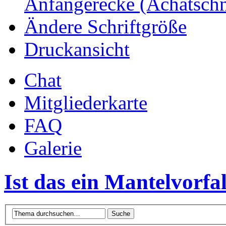
Anfängerecke (Achatsch
Ändere Schriftgröße
Druckansicht
Chat
Mitgliederkarte
FAQ
Galerie
Ist das ein Mantelvorfal