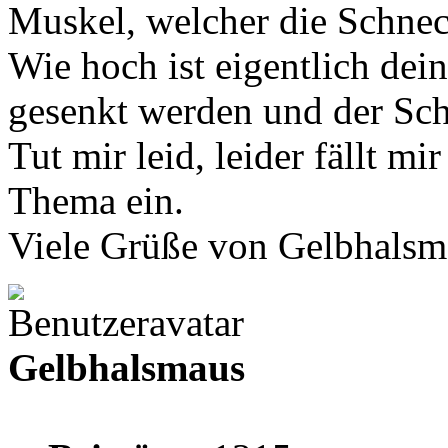
Muskel, welcher die Schnec
Wie hoch ist eigentlich dein
gesenkt werden und der Sch
Tut mir leid, leider fällt mi
Thema ein.
Viele Grüße von Gelbhalsm
Gelbhalsmaus