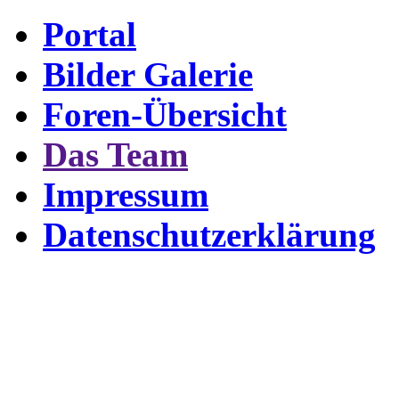
Portal
Bilder Galerie
Foren-Übersicht
Das Team
Impressum
Datenschutzerklärung