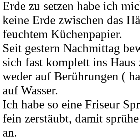
Erde zu setzen habe ich mic
keine Erde zwischen das Häu
feuchtem Küchenpapier.
Seit gestern Nachmittag bew
sich fast komplett ins Haus
weder auf Berührungen ( h
auf Wasser.
Ich habe so eine Friseur Sp
fein zerstäubt, damit sprühe
an.