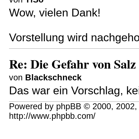
Wow, vielen Dank!
Vorstellung wird nachgeho
Re: Die Gefahr von Salz
von
Blackschneck
Das war ein Vorschlag, kei
Powered by phpBB © 2000, 2002,
http://www.phpbb.com/