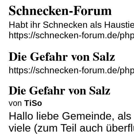
Schnecken-Forum
Habt ihr Schnecken als Hausti
https://schnecken-forum.de/ph
Die Gefahr von Salz
https://schnecken-forum.de/p
Die Gefahr von Salz
von
TiSo
Hallo liebe Gemeinde, al
viele (zum Teil auch überf