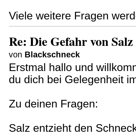
Viele weitere Fragen werde
Re: Die Gefahr von Salz
von
Blackschneck
Erstmal hallo und willko
du dich bei Gelegenheit im
Zu deinen Fragen:
Salz entzieht den Schnec