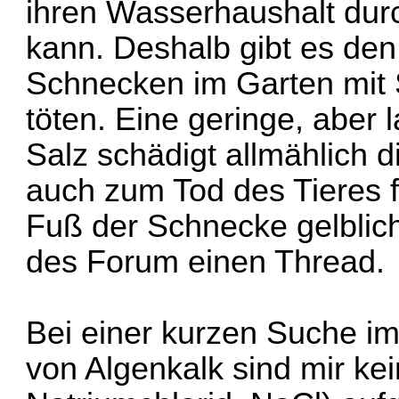
ihren Wasserhaushalt durc
kann. Deshalb gibt es den 
Schnecken im Garten mit 
töten. Eine geringe, aber
Salz schädigt allmählich d
auch zum Tod des Tieres f
Fuß der Schnecke gelblich
des Forum einen Thread.
Bei einer kurzen Suche im
von Algenkalk sind mir ke