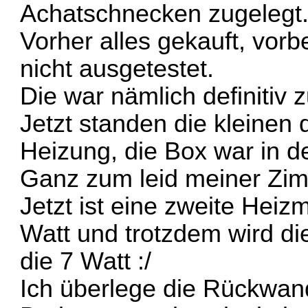
Achatschnecken zugelegt
Vorher alles gekauft, vorb
nicht ausgetestet.
Die war nämlich definitiv z
Jetzt standen die kleinen 
Heizung, die Box war in d
Ganz zum leid meiner Zim
Jetzt ist eine zweite Hei
Watt und trotzdem wird di
die 7 Watt :/
Ich überlege die Rückwand