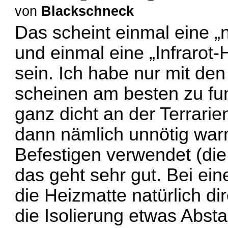
von
Blackschneck
Das scheint einmal eine „
und einmal eine „Infrarot
sein. Ich habe nur mit de
scheinen am besten zu fun
ganz dicht an der Terrari
dann nämlich unnötig war
Befestigen verwendet (die 
das geht sehr gut. Bei ei
die Heizmatte natürlich di
die Isolierung etwas Abst