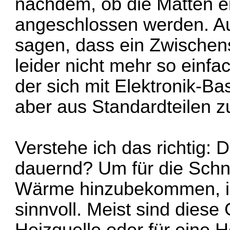
nachdem, ob die Matten 
angeschlossen werden. Au
sagen, dass ein Zwischen
leider nicht mehr so einf
der sich mit Elektronik-B
aber aus Standardteilen 
Verstehe ich das richtig: 
dauernd? Um für die Schn
Wärme hinzubekommen, ist
sinnvoll. Meist sind diese