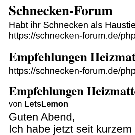
Schnecken-Forum
Habt ihr Schnecken als Hausti
https://schnecken-forum.de/ph
Empfehlungen Heizmatt
https://schnecken-forum.de/p
Empfehlungen Heizmatte
von
LetsLemon
Guten Abend,
Ich habe jetzt seit kurzem