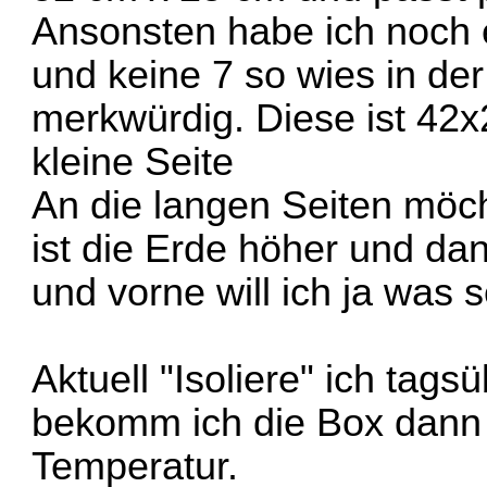
Ansonsten habe ich noch
und keine 7 so wies in der
merkwürdig. Diese ist 42x
kleine Seite
An die langen Seiten möch
ist die Erde höher und da
und vorne will ich ja was 
Aktuell "Isoliere" ich tags
bekomm ich die Box dann 
Temperatur.