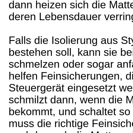
dann heizen sich die Matte
deren Lebensdauer verring
Falls die Isolierung aus St
bestehen soll, kann sie be
schmelzen oder sogar an
helfen Feinsicherungen, 
Steuergerät eingesetzt we
schmilzt dann, wenn die M
bekommt, und schaltet so 
muss die richtige Feinsic