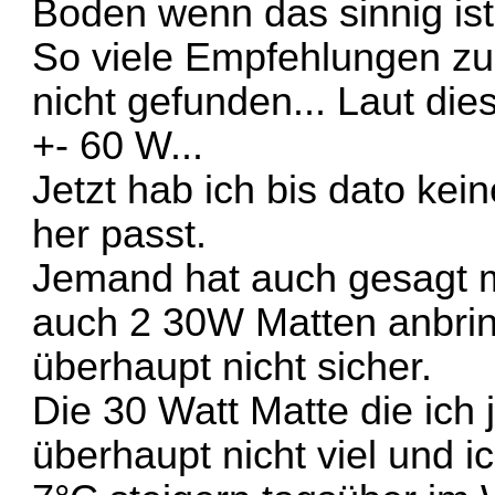
Boden wenn das sinnig ist
So viele Empfehlungen zu
nicht gefunden... Laut die
+- 60 W...
Jetzt hab ich bis dato ke
her passt.
Jemand hat auch gesagt m
auch 2 30W Matten anbring
überhaupt nicht sicher.
Die 30 Watt Matte die ich 
überhaupt nicht viel und 