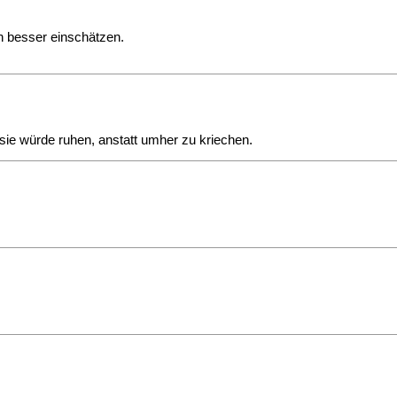
on besser einschätzen.
, sie würde ruhen, anstatt umher zu kriechen.