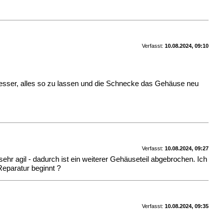
Verfasst:
10.08.2024, 09:10
s besser, alles so zu lassen und die Schnecke das Gehäuse neu
Verfasst:
10.08.2024, 09:27
sehr agil - dadurch ist ein weiterer Gehäuseteil abgebrochen. Ich
 Reparatur beginnt ?
Verfasst:
10.08.2024, 09:35