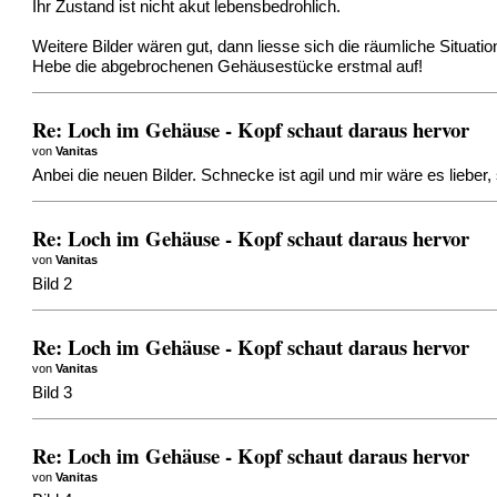
Ihr Zustand ist nicht akut lebensbedrohlich.
Weitere Bilder wären gut, dann liesse sich die räumliche Situati
Hebe die abgebrochenen Gehäusestücke erstmal auf!
Re: Loch im Gehäuse - Kopf schaut daraus hervor
von
Vanitas
Anbei die neuen Bilder. Schnecke ist agil und mir wäre es lieber
Re: Loch im Gehäuse - Kopf schaut daraus hervor
von
Vanitas
Bild 2
Re: Loch im Gehäuse - Kopf schaut daraus hervor
von
Vanitas
Bild 3
Re: Loch im Gehäuse - Kopf schaut daraus hervor
von
Vanitas