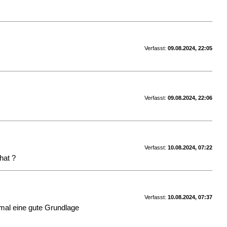
Verfasst:
09.08.2024, 22:05
Verfasst:
09.08.2024, 22:06
Verfasst:
10.08.2024, 07:22
hat ?
Verfasst:
10.08.2024, 07:37
nmal eine gute Grundlage