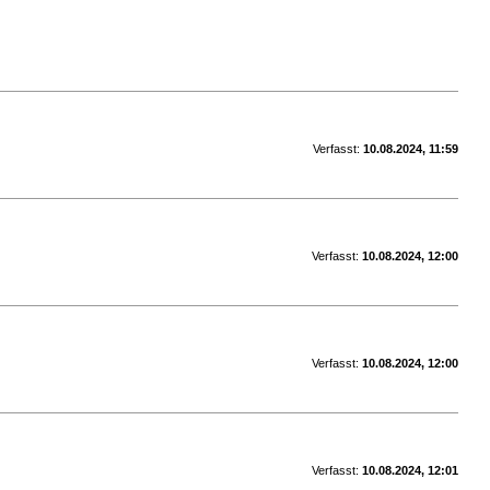
Verfasst:
10.08.2024, 11:59
Verfasst:
10.08.2024, 12:00
Verfasst:
10.08.2024, 12:00
Verfasst:
10.08.2024, 12:01