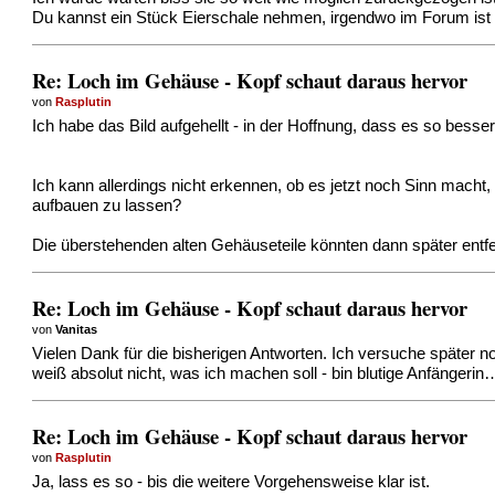
Du kannst ein Stück Eierschale nehmen, irgendwo im Forum ist 
Re: Loch im Gehäuse - Kopf schaut daraus hervor
von
Rasplutin
Ich habe das Bild aufgehellt - in der Hoffnung, dass es so besser
Ich kann allerdings nicht erkennen, ob es jetzt noch Sinn macht
aufbauen zu lassen?
Die überstehenden alten Gehäuseteile könnten dann später entf
Re: Loch im Gehäuse - Kopf schaut daraus hervor
von
Vanitas
Vielen Dank für die bisherigen Antworten. Ich versuche später noc
weiß absolut nicht, was ich machen soll - bin blutige Anfängerin…
Re: Loch im Gehäuse - Kopf schaut daraus hervor
von
Rasplutin
Ja, lass es so - bis die weitere Vorgehensweise klar ist.