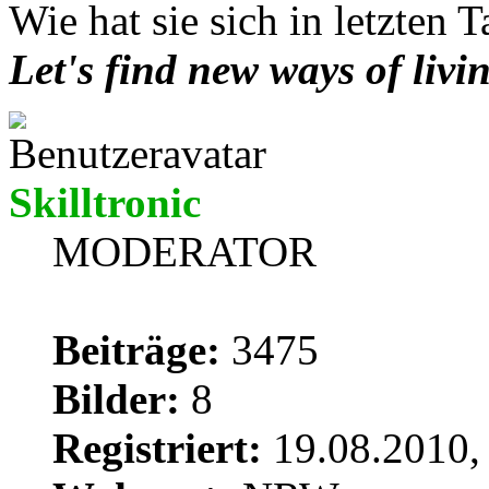
Wie hat sie sich in letzten 
Let's find new ways of livi
Skilltronic
MODERATOR
Beiträge:
3475
Bilder:
8
Registriert:
19.08.2010,