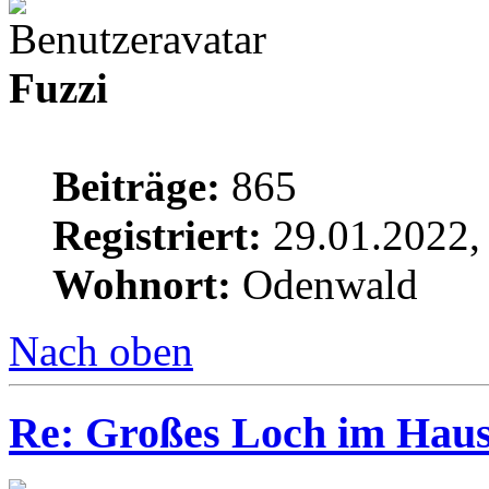
Fuzzi
Beiträge:
865
Registriert:
29.01.2022,
Wohnort:
Odenwald
Nach oben
Re: Großes Loch im Haus