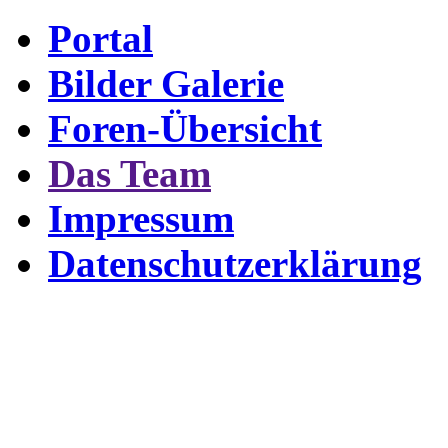
Portal
Bilder Galerie
Foren-Übersicht
Das Team
Impressum
Datenschutzerklärung