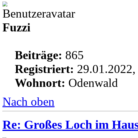
Fuzzi
Beiträge:
865
Registriert:
29.01.2022,
Wohnort:
Odenwald
Nach oben
Re: Großes Loch im Haus