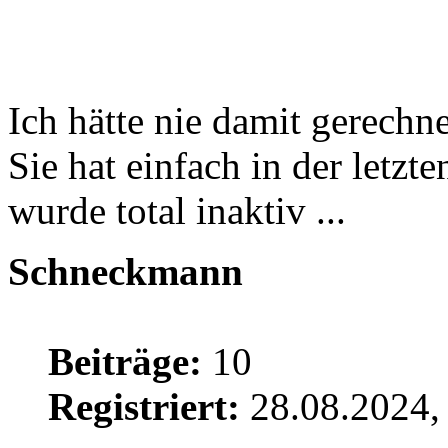
Ich hätte nie damit gerechnet
Sie hat einfach in der letzt
wurde total inaktiv ...
Schneckmann
Beiträge:
10
Registriert:
28.08.2024,