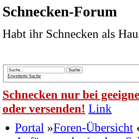
Schnecken-Forum
Habt ihr Schnecken als Hau
Erweiterte Suche
Schnecken nur bei geeigne
oder versenden!
Link
Portal
»
Foren-Übersicht