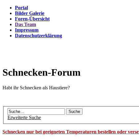
Portal
Bilder Galerie
Foren-Übersicht
Das Team
Impressum
Datenschutzerklärung
Schnecken-Forum
Habt ihr Schnecken als Haustiere?
Erweiterte Suche
Schnecken nur bei geeigneten Temperaturen bestellen oder vers