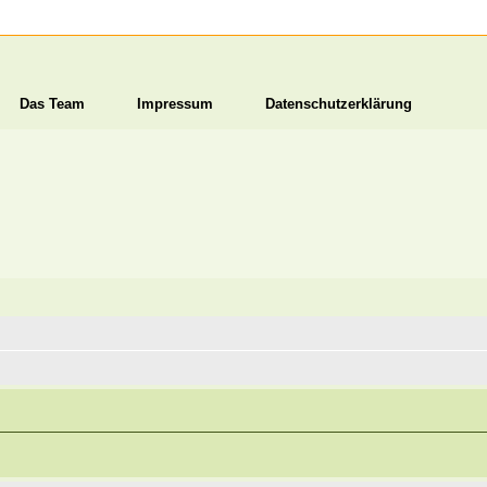
Das Team
Impressum
Datenschutzerklärung