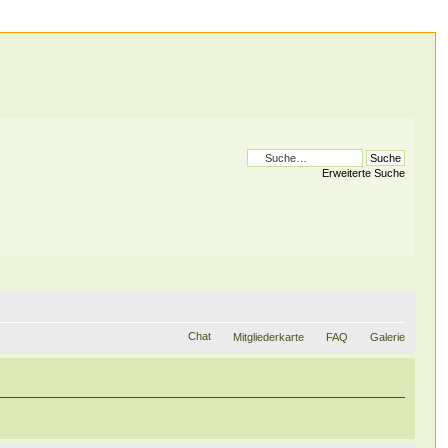
Erweiterte Suche
Chat
Mitgliederkarte
FAQ
Galerie