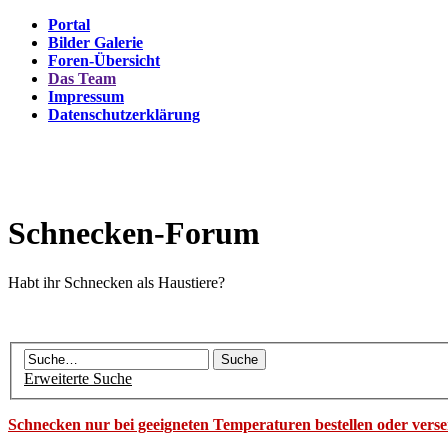
Portal
Bilder Galerie
Foren-Übersicht
Das Team
Impressum
Datenschutzerklärung
Schnecken-Forum
Habt ihr Schnecken als Haustiere?
Erweiterte Suche
Schnecken nur bei geeigneten Temperaturen bestellen oder vers