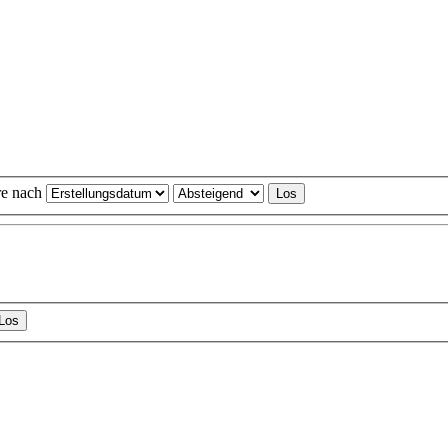
re nach