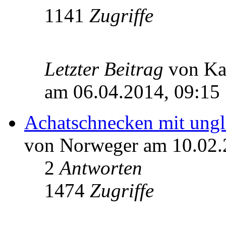
1141
Zugriffe
Letzter Beitrag
von Ka
am 06.04.2014, 09:15
Achatschnecken mit ungl
von Norweger am 10.02.
2
Antworten
1474
Zugriffe