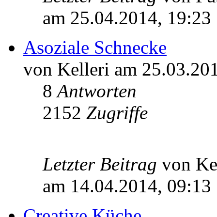
am 25.04.2014, 19:23
Asoziale Schnecke
von Kelleri am 25.03.20
8
Antworten
2152
Zugriffe
Letzter Beitrag
von Ke
am 14.04.2014, 09:13
Creative Küche