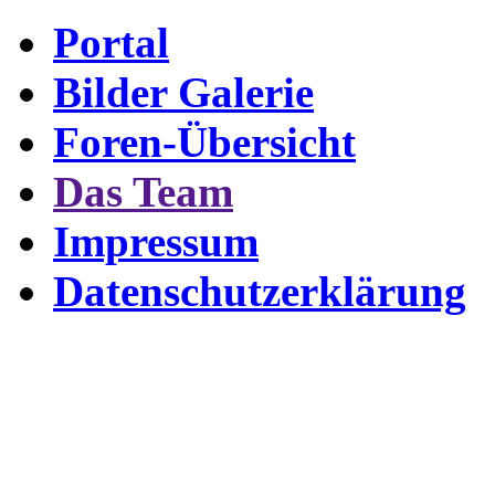
Portal
Bilder Galerie
Foren-Übersicht
Das Team
Impressum
Datenschutzerklärung