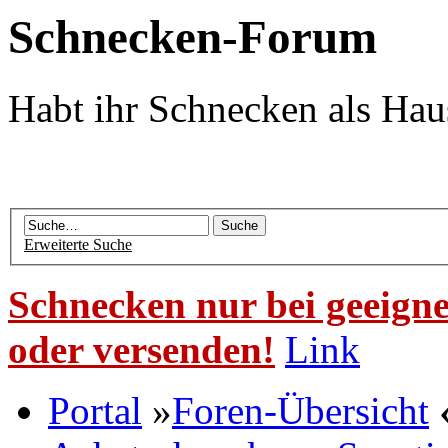
Schnecken-Forum
Habt ihr Schnecken als Hau
Erweiterte Suche
Schnecken nur bei geeigne
oder versenden!
Link
Portal
»
Foren-Übersicht