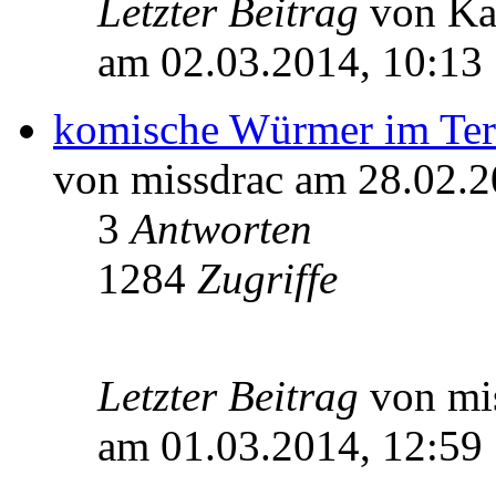
Letzter Beitrag
von Ka
am 02.03.2014, 10:13
komische Würmer im Ter
von missdrac am 28.02.2
3
Antworten
1284
Zugriffe
Letzter Beitrag
von mi
am 01.03.2014, 12:59