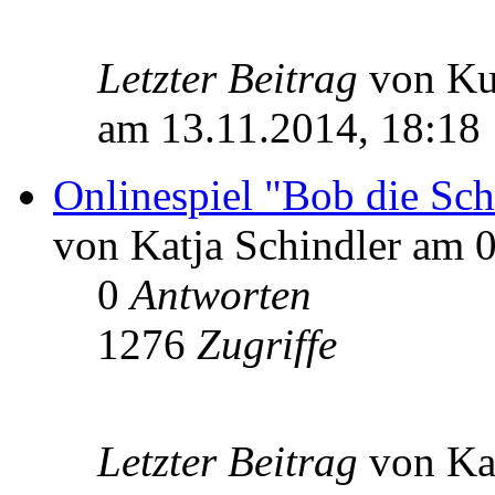
Letzter Beitrag
von K
am 13.11.2014, 18:18
Onlinespiel "Bob die Sc
von Katja Schindler am 
0
Antworten
1276
Zugriffe
Letzter Beitrag
von Ka