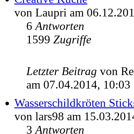
von Laupri am 06.12.201
6
Antworten
1599
Zugriffe
Letzter Beitrag
von Re
am 07.04.2014, 10:03
Wasserschildkröten Stick
von lars98 am 15.03.201
3
Antworten