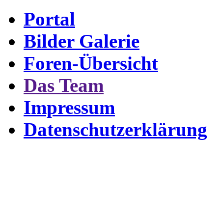
Portal
Bilder Galerie
Foren-Übersicht
Das Team
Impressum
Datenschutzerklärung