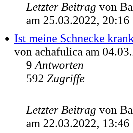
Letzter Beitrag
von Ba
am 25.03.2022, 20:16
Ist meine Schnecke kran
von achafulica am 04.03
9
Antworten
592
Zugriffe
Letzter Beitrag
von Ba
am 22.03.2022, 13:46