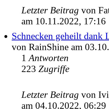
Letzter Beitrag
von Fa
am 10.11.2022, 17:16
Schnecken geheilt dank L
von RainShine am 03.10
1
Antworten
223
Zugriffe
Letzter Beitrag
von Iv
am 04.10.2022, 06:29