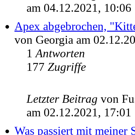
am 04.12.2021, 10:06
Apex abgebrochen, "Kitt
von Georgia am 02.12.20
1
Antworten
177
Zugriffe
Letzter Beitrag
von Fu
am 02.12.2021, 17:01
Was passiert mit meiner 