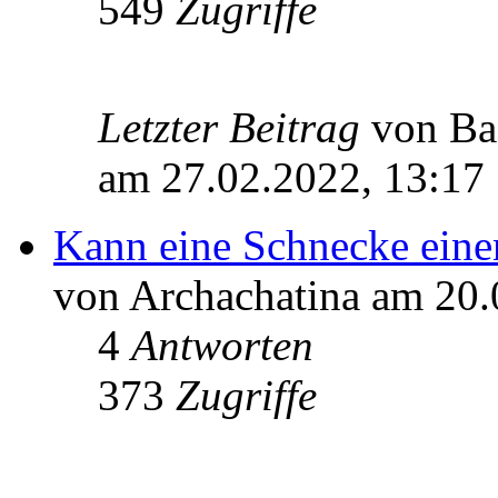
549
Zugriffe
Letzter Beitrag
von Ba
am 27.02.2022, 13:17
Kann eine Schnecke eine
von Archachatina am 20.
4
Antworten
373
Zugriffe