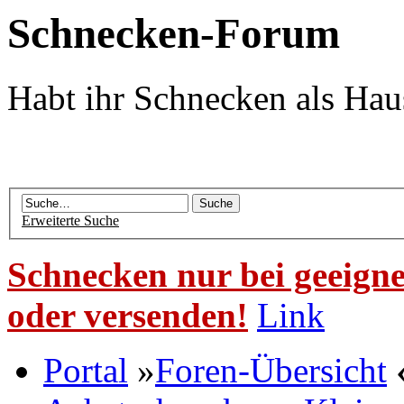
Schnecken-Forum
Habt ihr Schnecken als Hau
Erweiterte Suche
Schnecken nur bei geeigne
oder versenden!
Link
Portal
»
Foren-Übersicht