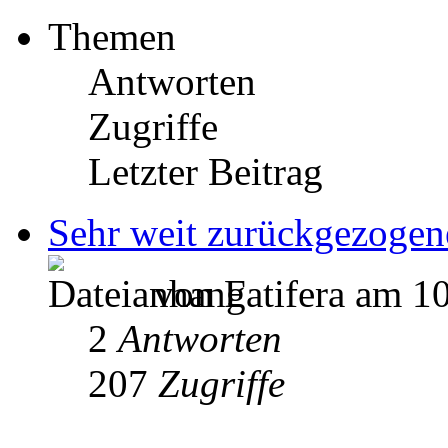
Themen
Antworten
Zugriffe
Letzter Beitrag
Sehr weit zurückgezogen
von Fatifera am 1
2
Antworten
207
Zugriffe