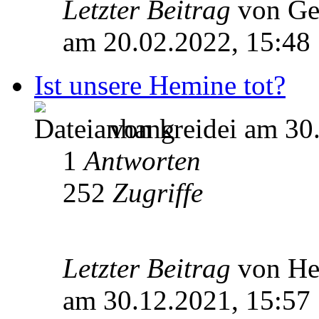
Letzter Beitrag
von Ge
am 20.02.2022, 15:48
Ist unsere Hemine tot?
von kreidei am 30
1
Antworten
252
Zugriffe
Letzter Beitrag
von He
am 30.12.2021, 15:57