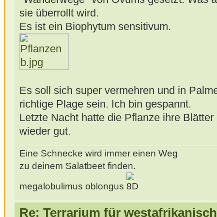
sie überrollt wird.
Es ist ein Biophytum sensitivum.
Es soll sich super vermehren und in Palme
richtige Plage sein. Ich bin gespannt.
Letzte Nacht hatte die Pflanze ihre Blätter
wieder gut.
Eine Schnecke wird immer einen Weg
zu deinem Salatbeet finden.
megalobulimus oblongus
Re: Terrarium für westafrikanis