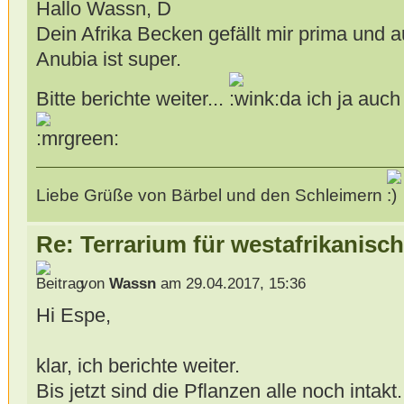
Hallo Wassn,
Dein Afrika Becken gefällt mir prima und a
Anubia ist super.
Bitte berichte weiter...
da ich ja auch
Liebe Grüße von Bärbel und den Schleimern
Re: Terrarium für westafrikanis
von
Wassn
am 29.04.2017, 15:36
Hi Espe,
klar, ich berichte weiter.
Bis jetzt sind die Pflanzen alle noch intak