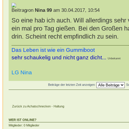
von
Nina 99
am 30.04.2017, 10:54
So eine hab ich auch. Will allerdings sehr 
ein mal pro Tag gießen. Bei den Großen hab
drin. Scheint recht empfindlich zu sein.
Das Leben ist wie ein Gummiboot
sehr schaukelig und nicht ganz dicht...
Unbekannt
LG Nina
Beiträge der letzten Zeit anzeigen:
S
Zurück zu Achatschnecken - Haltung
WER IST ONLINE?
Mitglieder: 0 Mitglieder