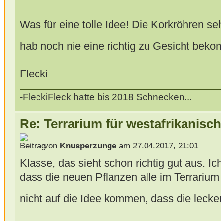
Was für eine tolle Idee! Die Korkröhren se
hab noch nie eine richtig zu Gesicht be
Flecki
-FleckiFleck hatte bis 2018 Schnecken...
Re: Terrarium für westafrikanis
von
Knusperzunge
am 27.04.2017, 21:01
Klasse, das sieht schon richtig gut aus. I
dass die neuen Pflanzen alle im Terrari
nicht auf die Idee kommen, dass die lecke