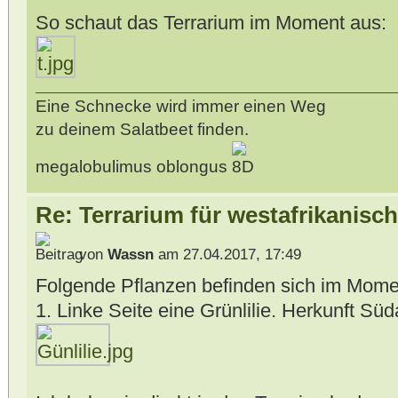
So schaut das Terrarium im Moment aus:
Eine Schnecke wird immer einen Weg
zu deinem Salatbeet finden.
megalobulimus oblongus
Re: Terrarium für westafrikanis
von
Wassn
am 27.04.2017, 17:49
Folgende Pflanzen befinden sich im Mome
1. Linke Seite eine Grünlilie. Herkunft Süd