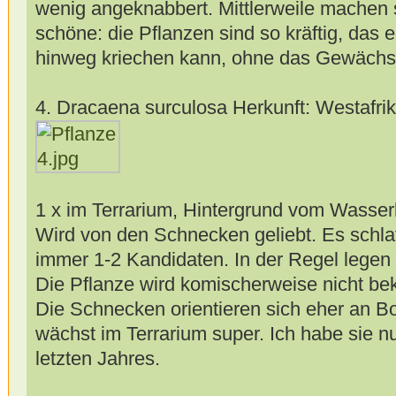
wenig angeknabbert. Mittlerweile machen 
schöne: die Pflanzen sind so kräftig, das 
hinweg kriechen kann, ohne das Gewächs
4. Dracaena surculosa Herkunft: Westafri
1 x im Terrarium, Hintergrund vom Wasse
Wird von den Schnecken geliebt. Es schlaf
immer 1-2 Kandidaten. In der Regel legen s
Die Pflanze wird komischerweise nicht bek
Die Schnecken orientieren sich eher an B
wächst im Terrarium super. Ich habe sie 
letzten Jahres.