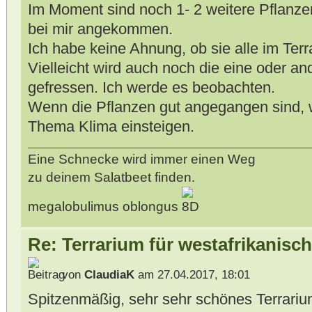
Im Moment sind noch 1- 2 weitere Pflanzen
bei mir angekommen.
Ich habe keine Ahnung, ob sie alle im Ter
Vielleicht wird auch noch die eine oder a
gefressen. Ich werde es beobachten.
Wenn die Pflanzen gut angegangen sind, we
Thema Klima einsteigen.
Eine Schnecke wird immer einen Weg
zu deinem Salatbeet finden.
megalobulimus oblongus
Re: Terrarium für westafrikanis
von
ClaudiaK
am 27.04.2017, 18:01
Spitzenmäßig, sehr sehr schönes Terrariu