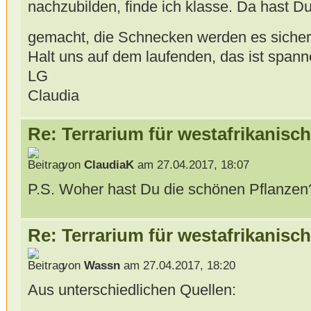
nachzubilden, finde ich klasse. Da hast D
gemacht, die Schnecken werden es sicher
Halt uns auf dem laufenden, das ist spann
LG
Claudia
Re: Terrarium für westafrikanis
von
ClaudiaK
am 27.04.2017, 18:07
P.S. Woher hast Du die schönen Pflanzen
Re: Terrarium für westafrikanis
von
Wassn
am 27.04.2017, 18:20
Aus unterschiedlichen Quellen: