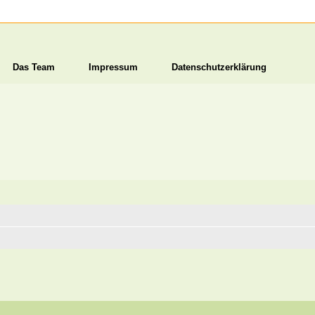
Das Team
Impressum
Datenschutzerklärung