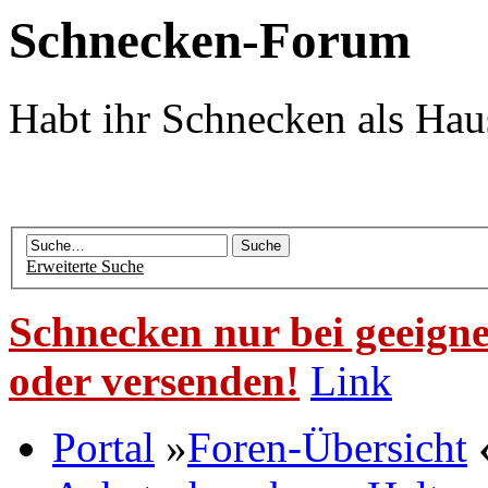
Schnecken-Forum
Habt ihr Schnecken als Hau
Erweiterte Suche
Schnecken nur bei geeigne
oder versenden!
Link
Portal
»
Foren-Übersicht