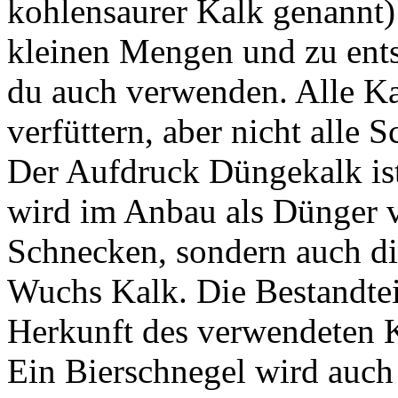
kohlensaurer Kalk genannt)
kleinen Mengen und zu ent
du auch verwenden. Alle Ka
verfüttern, aber nicht alle
Der Aufdruck Düngekalk is
wird im Anbau als Dünger v
Schnecken, sondern auch di
Wuchs Kalk. Die Bestandtei
Herkunft des verwendeten K
Ein Bierschnegel wird auch 