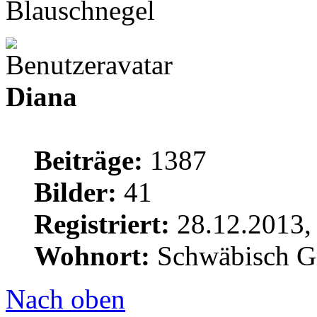
Blauschnegel
Diana
Beiträge:
1387
Bilder:
41
Registriert:
28.12.2013,
Wohnort:
Schwäbisch 
Nach oben