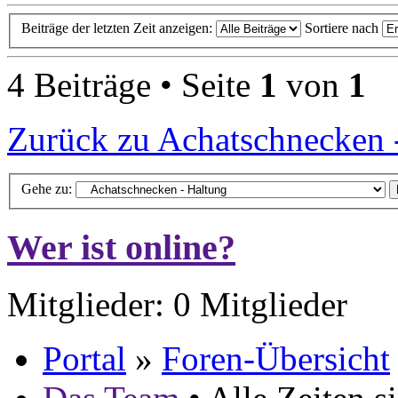
Beiträge der letzten Zeit anzeigen:
Sortiere nach
4 Beiträge • Seite
1
von
1
Zurück zu Achatschnecken 
Gehe zu:
Wer ist online?
Mitglieder: 0 Mitglieder
Portal
»
Foren-Übersicht