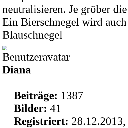
neutralisieren. Je gröber d
Ein Bierschnegel wird auch 
Blauschnegel
Diana
Beiträge:
1387
Bilder:
41
Registriert:
28.12.2013,