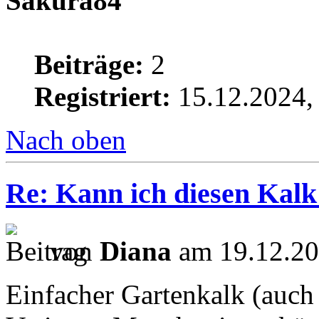
Sakura84
Beiträge:
2
Registriert:
15.12.2024,
Nach oben
Re: Kann ich diesen Kalk
von
Diana
am 19.12.20
Einfacher Gartenkalk (auch 