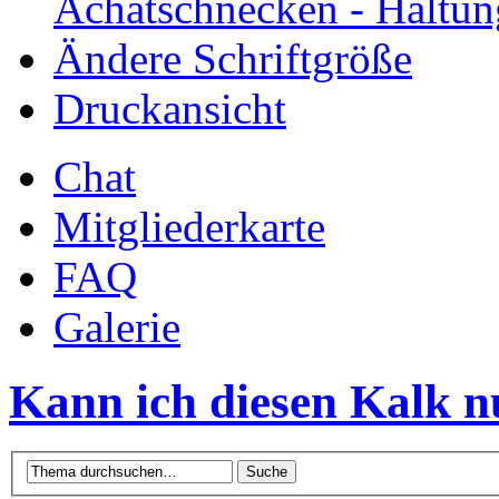
Achatschnecken - Haltun
Ändere Schriftgröße
Druckansicht
Chat
Mitgliederkarte
FAQ
Galerie
Kann ich diesen Kalk n