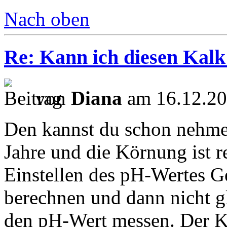
Nach oben
Re: Kann ich diesen Kalk
von
Diana
am 16.12.20
Den kannst du schon nehmen
Jahre und die Körnung ist r
Einstellen des pH-Wertes G
berechnen und dann nicht 
den pH-Wert messen. Der Ka