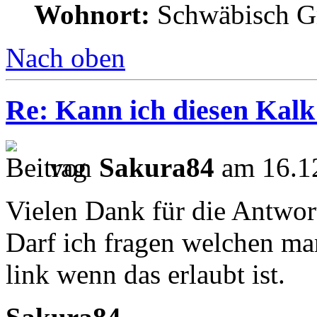
Wohnort:
Schwäbisch 
Nach oben
Re: Kann ich diesen Kalk
von
Sakura84
am 16.12
Vielen Dank für die Antwor
Darf ich fragen welchen m
link wenn das erlaubt ist.