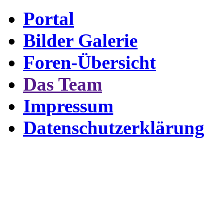
Portal
Bilder Galerie
Foren-Übersicht
Das Team
Impressum
Datenschutzerklärung