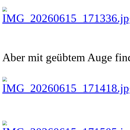
Aber mit geübtem Auge fin