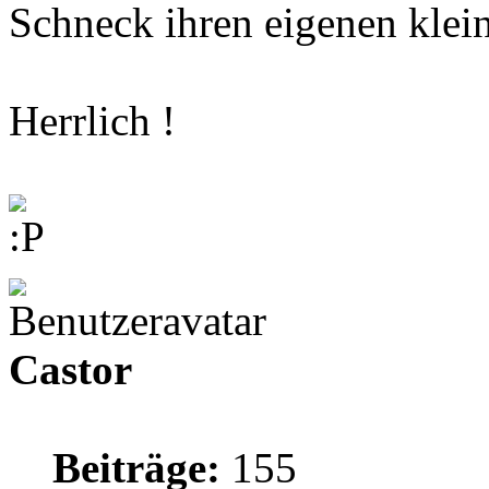
Schneck ihren eigenen klein
Herrlich !
Castor
Beiträge:
155