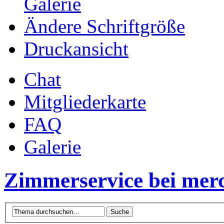
Galerie
Ändere Schriftgröße
Druckansicht
Chat
Mitgliederkarte
FAQ
Galerie
Zimmerservice bei mer