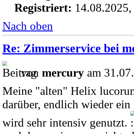
Registriert:
14.08.2025,
Nach oben
Re: Zimmerservice bei m
von
mercury
am 31.07.
Meine "alten" Helix lucorum
darüber, endlich wieder ein
wird sehr intensiv genutzt.