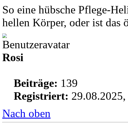
So eine hübsche Pflege-Heli
hellen Körper, oder ist das 
Rosi
Beiträge:
139
Registriert:
29.08.2025,
Nach oben