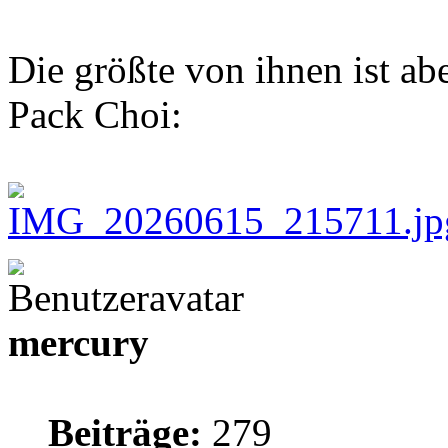
Die größte von ihnen ist ab
Pack Choi:
mercury
Beiträge:
279