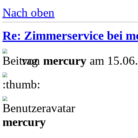
Nach oben
Re: Zimmerservice bei m
von
mercury
am 15.06.
mercury