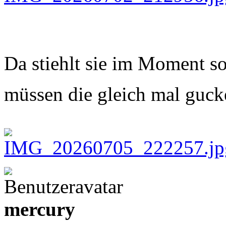
Da stiehlt sie im Moment s
müssen die gleich mal gu
mercury