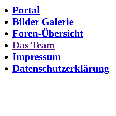
Portal
Bilder Galerie
Foren-Übersicht
Das Team
Impressum
Datenschutzerklärung