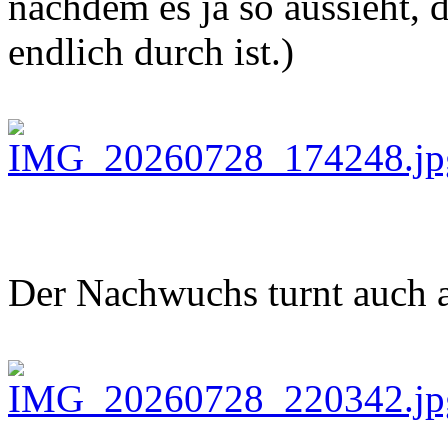
nachdem es ja so aussieht,
endlich durch ist.)
Der Nachwuchs turnt auch 