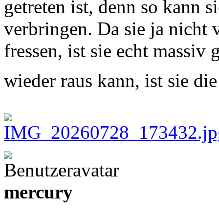
getreten ist, denn so kann s
verbringen. Da sie ja nicht v
fressen, ist sie echt massi
wieder raus kann, ist sie d
mercury