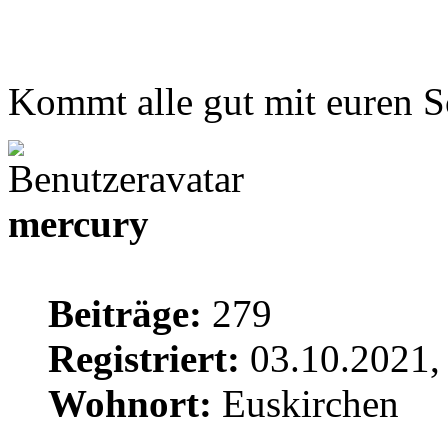
Kommt alle gut mit euren S
mercury
Beiträge:
279
Registriert:
03.10.2021,
Wohnort:
Euskirchen