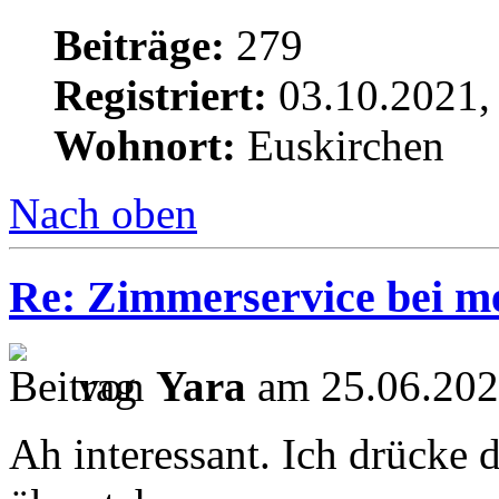
Beiträge:
279
Registriert:
03.10.2021,
Wohnort:
Euskirchen
Nach oben
Re: Zimmerservice bei m
von
Yara
am 25.06.202
Ah interessant. Ich drücke 