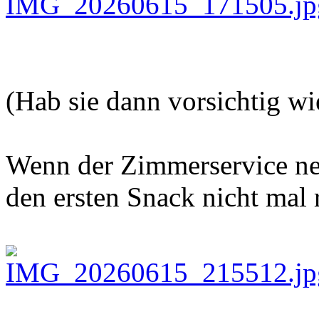
(Hab sie dann vorsichtig wi
Wenn der Zimmerservice net
den ersten Snack nicht mal 