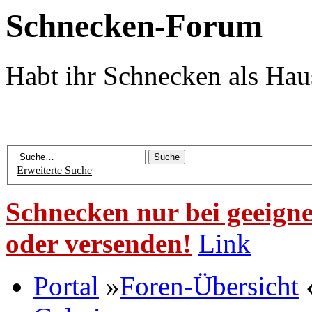
Schnecken-Forum
Habt ihr Schnecken als Hau
Erweiterte Suche
Schnecken nur bei geeigne
oder versenden!
Link
Portal
»
Foren-Übersicht