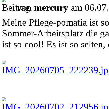
von
mercury
am 06.07.
Meine Pflege-pomatia ist s
Sommer-Arbeitsplatz die gan
ist so cool! Es ist so selten