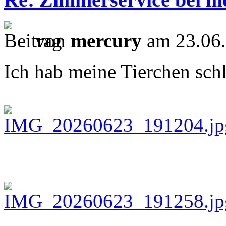
von
mercury
am 23.06.
Ich hab meine Tierchen schl