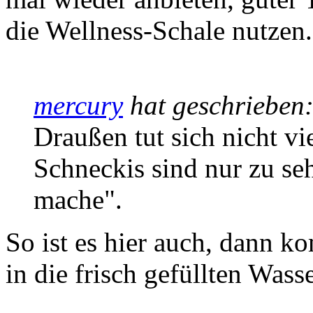
die Wellness-Schale nutzen.
mercury
hat geschrieben
Draußen tut sich nicht vi
Schneckis sind nur zu s
mache".
So ist es hier auch, dann k
in die frisch gefüllten Wass