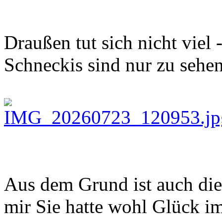
Draußen tut sich nicht viel
Schneckis sind nur zu sehe
Aus dem Grund ist auch die
mir Sie hatte wohl Glück i