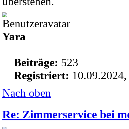
überstehen.
Yara
Beiträge:
523
Registriert:
10.09.2024,
Nach oben
Re: Zimmerservice bei m