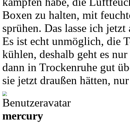
kämpfen habe, die Luftfeuch
Boxen zu halten, mit feuch
sprühen. Das lasse ich jetzt 
Es ist echt unmöglich, die 
kühlen, deshalb geht es nur 
dann in Trockenruhe gut üb
sie jetzt draußen hätten, nu
mercury