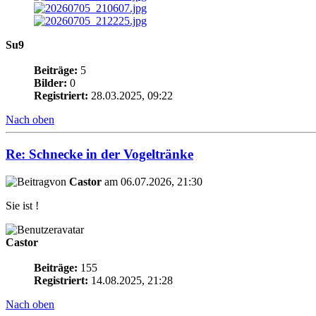
Su9
Beiträge:
5
Bilder:
0
Registriert:
28.03.2025, 09:22
Nach oben
Re: Schnecke in der Vogeltränke
von
Castor
am 06.07.2026, 21:30
Sie ist !
Castor
Beiträge:
155
Registriert:
14.08.2025, 21:28
Nach oben