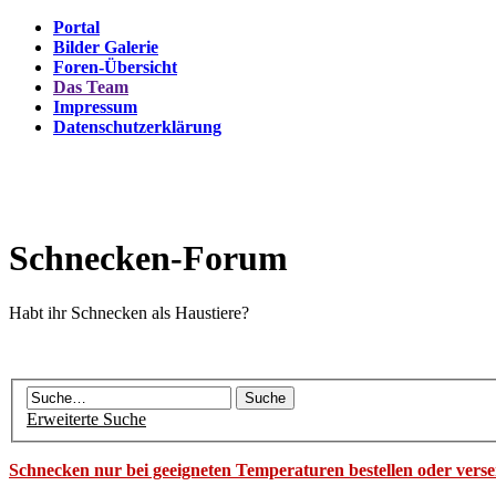
Portal
Bilder Galerie
Foren-Übersicht
Das Team
Impressum
Datenschutzerklärung
Schnecken-Forum
Habt ihr Schnecken als Haustiere?
Erweiterte Suche
Schnecken nur bei geeigneten Temperaturen bestellen oder vers