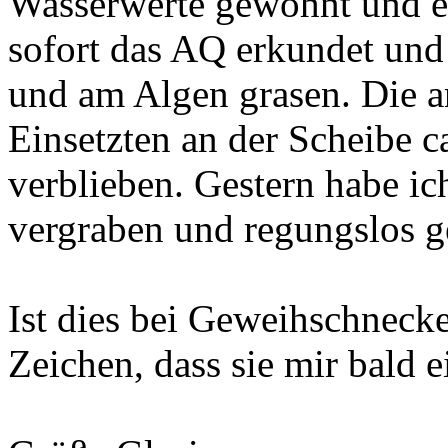
Wasserwerte gewöhnt und ei
sofort das AQ erkundet und 
und am Algen grasen. Die a
Einsetzten an der Scheibe ca
verblieben. Gestern habe ich
vergraben und regungslos g
Ist dies bei Geweihschnecke
Zeichen, dass sie mir bald 