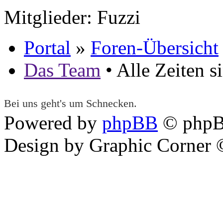
Mitglieder: Fuzzi
Portal
»
Foren-Übersicht
Das Team
• Alle Zeiten 
Bei uns geht's um Schnecken.
Powered by
phpBB
© phpB
Design by Graphic Corner ©