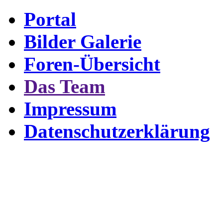
Portal
Bilder Galerie
Foren-Übersicht
Das Team
Impressum
Datenschutzerklärung