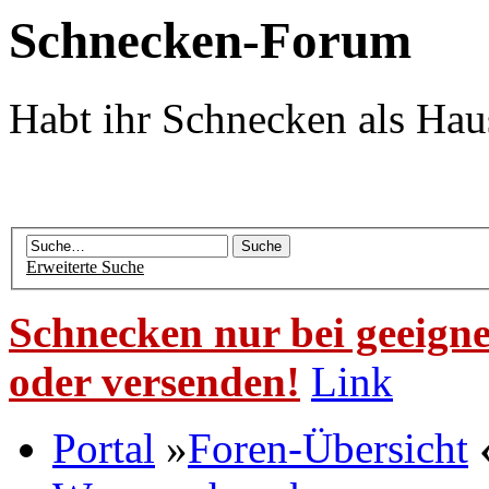
Schnecken-Forum
Habt ihr Schnecken als Hau
Erweiterte Suche
Schnecken nur bei geeigne
oder versenden!
Link
Portal
»
Foren-Übersicht