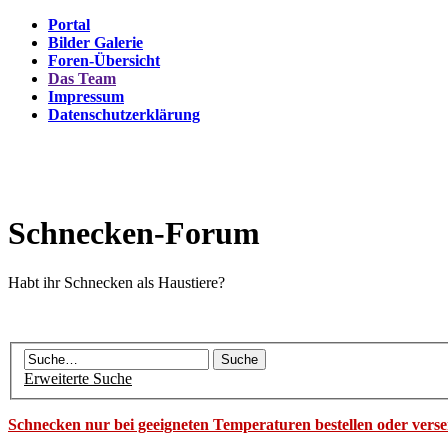
Portal
Bilder Galerie
Foren-Übersicht
Das Team
Impressum
Datenschutzerklärung
Schnecken-Forum
Habt ihr Schnecken als Haustiere?
Erweiterte Suche
Schnecken nur bei geeigneten Temperaturen bestellen oder vers