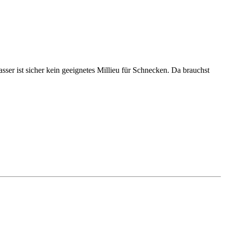
ser ist sicher kein geeignetes Millieu für Schnecken. Da brauchst