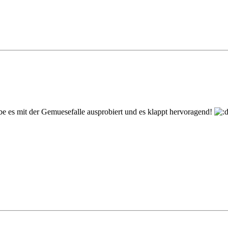
be es mit der Gemuesefalle ausprobiert und es klappt hervoragend!