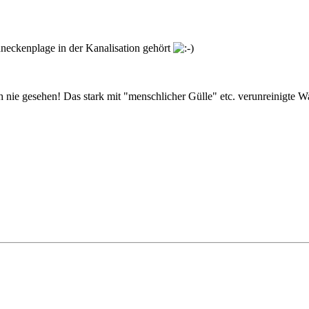
neckenplage in der Kanalisation gehört
nie gesehen! Das stark mit "menschlicher Gülle" etc. verunreinigte Was