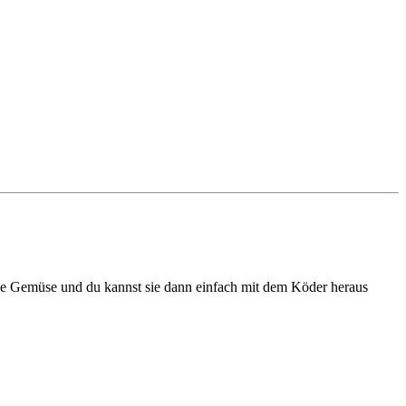
ne Gemüse und du kannst sie dann einfach mit dem Köder heraus