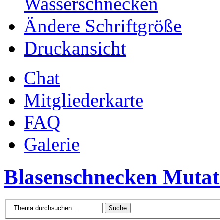
Wasserschnecken
Ändere Schriftgröße
Druckansicht
Chat
Mitgliederkarte
FAQ
Galerie
Blasenschnecken Mutat