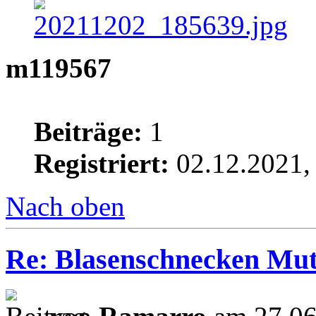
m119567
Beiträge:
1
Registriert:
02.12.2021,
Nach oben
Re: Blasenschnecken Mut