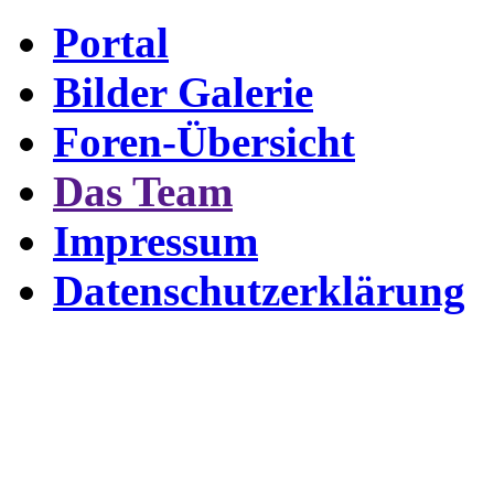
Portal
Bilder Galerie
Foren-Übersicht
Das Team
Impressum
Datenschutzerklärung