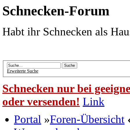
Schnecken-Forum
Habt ihr Schnecken als Hau
Erweiterte Suche
Schnecken nur bei geeigne
oder versenden!
Link
Portal
»
Foren-Übersicht