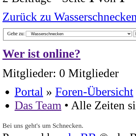
Zurück zu Wasserschnecke
Gehe zu:
Wer ist online?
Mitglieder: 0 Mitglieder
Portal
»
Foren-Übersicht
Das Team
• Alle Zeiten 
Bei uns geht's um Schnecken.