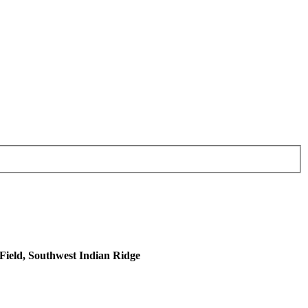
 Field, Southwest Indian Ridge