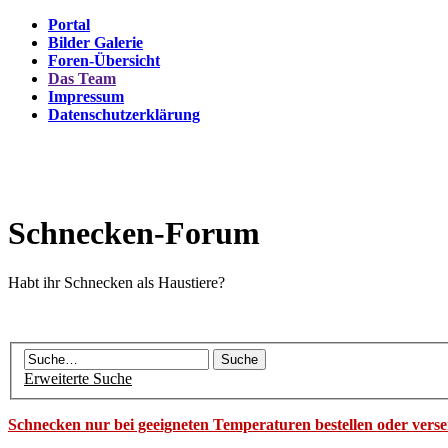
Portal
Bilder Galerie
Foren-Übersicht
Das Team
Impressum
Datenschutzerklärung
Schnecken-Forum
Habt ihr Schnecken als Haustiere?
Erweiterte Suche
Schnecken nur bei geeigneten Temperaturen bestellen oder vers