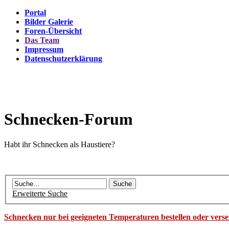
Portal
Bilder Galerie
Foren-Übersicht
Das Team
Impressum
Datenschutzerklärung
Schnecken-Forum
Habt ihr Schnecken als Haustiere?
Erweiterte Suche
Schnecken nur bei geeigneten Temperaturen bestellen oder vers