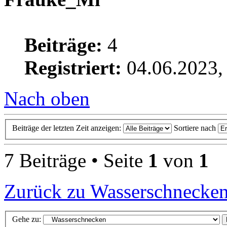
Beiträge:
4
Registriert:
04.06.2023,
Nach oben
Beiträge der letzten Zeit anzeigen:
Sortiere nach
7 Beiträge • Seite
1
von
1
Zurück zu Wasserschnecke
Gehe zu: