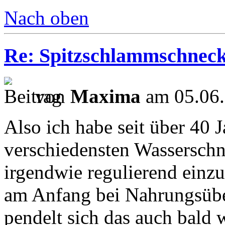
Nach oben
Re: Spitzschlammschneck
von
Maxima
am 05.06.
Also ich habe seit über 40 
verschiedensten Wasserschn
irgendwie regulierend einzu
am Anfang bei Nahrungsüber
pendelt sich das auch bald 