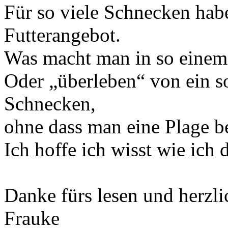
Für so viele Schnecken hab
Futterangebot.
Was macht man in so einem
Oder „überleben“ von ein s
Schnecken,
ohne dass man eine Plage 
Ich hoffe ich wisst wie ich 
Danke fürs lesen und herzl
Frauke