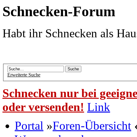
Schnecken-Forum
Habt ihr Schnecken als Hau
Erweiterte Suche
Schnecken nur bei geeigne
oder versenden!
Link
Portal
»
Foren-Übersicht