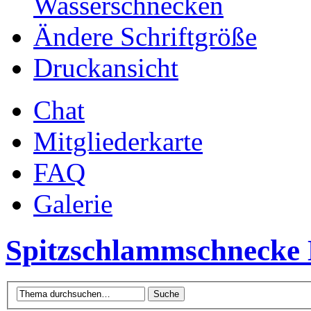
Wasserschnecken
Ändere Schriftgröße
Druckansicht
Chat
Mitgliederkarte
FAQ
Galerie
Spitzschlammschnecke 