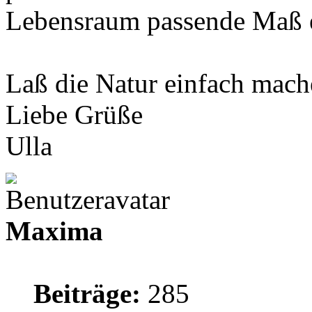
Lebensraum passende Maß 
Laß die Natur einfach mach
Liebe Grüße
Ulla
Maxima
Beiträge:
285