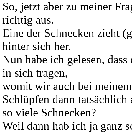
So, jetzt aber zu meiner Fra
richtig aus.
Eine der Schnecken zieht (g
hinter sich her.
Nun habe ich gelesen, dass
in sich tragen,
womit wir auch bei meinem
Schlüpfen dann tatsächlich 
so viele Schnecken?
Weil dann hab ich ja ganz s