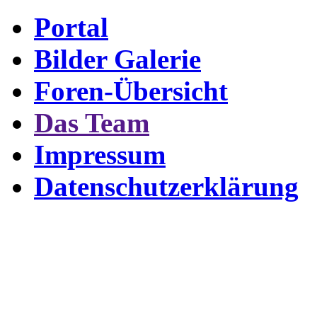
Portal
Bilder Galerie
Foren-Übersicht
Das Team
Impressum
Datenschutzerklärung