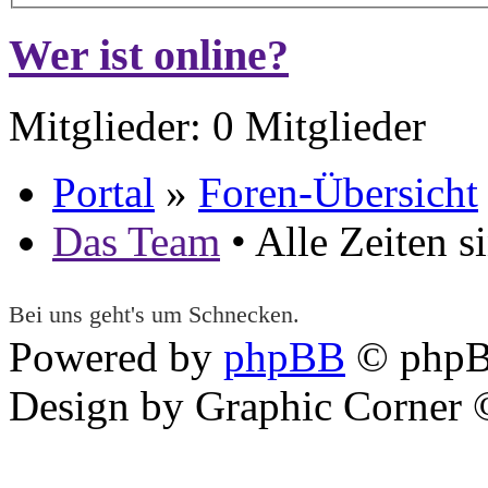
Wer ist online?
Mitglieder: 0 Mitglieder
Portal
»
Foren-Übersicht
Das Team
• Alle Zeiten 
Bei uns geht's um Schnecken.
Powered by
phpBB
© phpB
Design by Graphic Corner ©