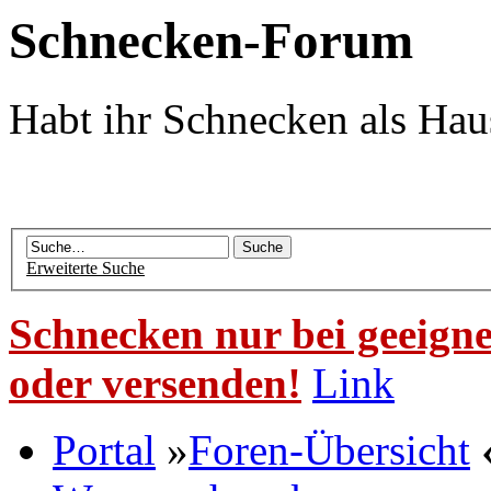
Schnecken-Forum
Habt ihr Schnecken als Hau
Erweiterte Suche
Schnecken nur bei geeigne
oder versenden!
Link
Portal
»
Foren-Übersicht