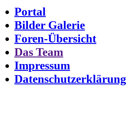
Portal
Bilder Galerie
Foren-Übersicht
Das Team
Impressum
Datenschutzerklärung