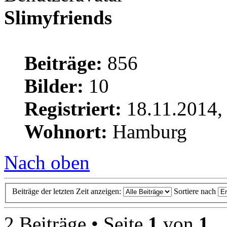
Slimyfriends
Beiträge:
856
Bilder:
10
Registriert:
18.11.2014,
Wohnort:
Hamburg
Nach oben
Beiträge der letzten Zeit anzeigen:
Sortiere nach
2 Beiträge • Seite
1
von
1