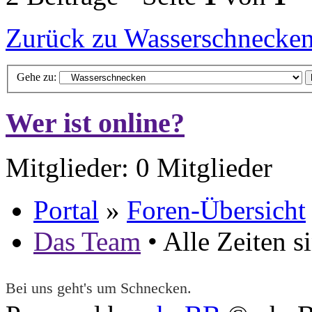
Zurück zu Wasserschnecke
Gehe zu:
Wer ist online?
Mitglieder: 0 Mitglieder
Portal
»
Foren-Übersicht
Das Team
• Alle Zeiten 
Bei uns geht's um Schnecken.