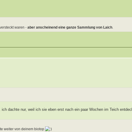
versteckt waren -
aber anscheinend eine ganze Sammlung von Laich
.
.. ich dachte nur, weil ich sie eben erst nach ein paar Wochen im Teich entdec
ichte weiter von deinem biotop