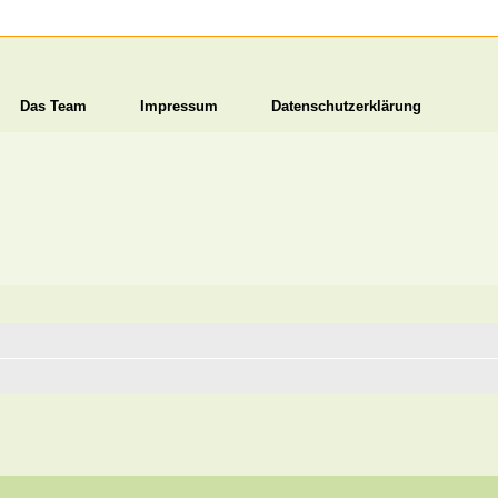
Das Team
Impressum
Datenschutzerklärung