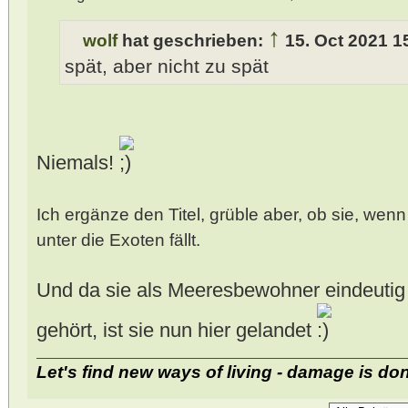
↑
wolf
hat geschrieben:
15. Oct 2021 1
spät, aber nicht zu spät
Niemals!
Ich ergänze den Titel, grüble aber, ob sie, wenn 
unter die Exoten fällt.
Und da sie als Meeresbewohner eindeuti
gehört, ist sie nun hier gelandet
Let's find new ways of living - damage is do