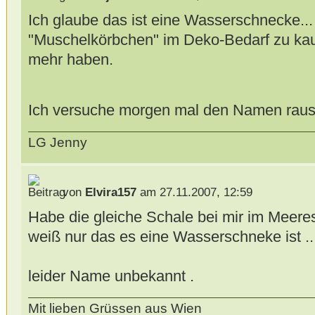
Ich glaube das ist eine Wasserschnecke... 
"Muschelkörbchen" im Deko-Bedarf zu kauf
mehr haben.
Ich versuche morgen mal den Namen rau
LG Jenny
von
Elvira157
am 27.11.2007, 12:59
Habe die gleiche Schale bei mir im Meere
weiß nur das es eine Wasserschneke ist ..
leider Name unbekannt .
Mit lieben Grüssen aus Wien