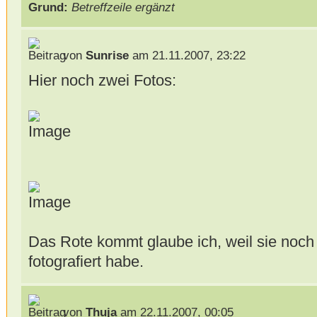
Grund:
Betreffzeile ergänzt
von
Sunrise
am 21.11.2007, 23:22
Hier noch zwei Fotos:
Das Rote kommt glaube ich, weil sie noch 
fotografiert habe.
von
Thuja
am 22.11.2007, 00:05