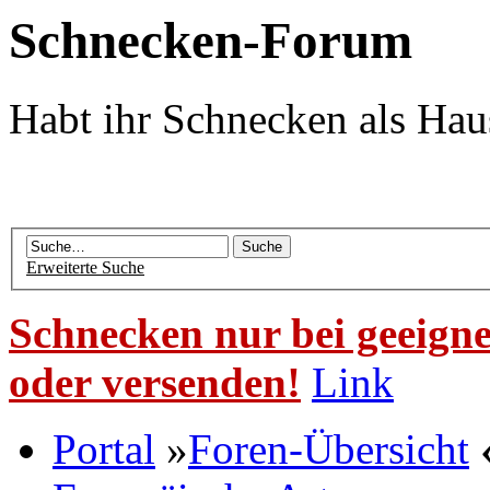
Schnecken-Forum
Habt ihr Schnecken als Hau
Erweiterte Suche
Schnecken nur bei geeigne
oder versenden!
Link
Portal
»
Foren-Übersicht