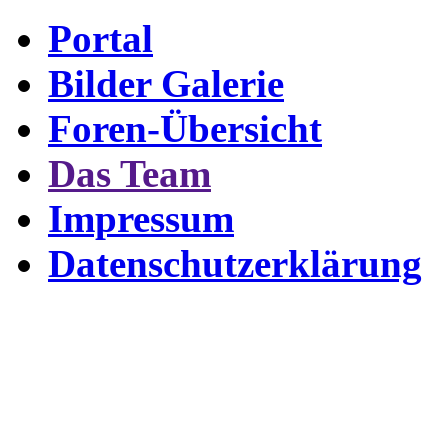
Portal
Bilder Galerie
Foren-Übersicht
Das Team
Impressum
Datenschutzerklärung