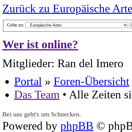
Zurück zu Europäische Art
Gehe zu:
Wer ist online?
Mitglieder: Ran del Imero
Portal
»
Foren-Übersicht
Das Team
• Alle Zeiten 
Bei uns geht's um Schnecken.
Powered by
phpBB
© phpB