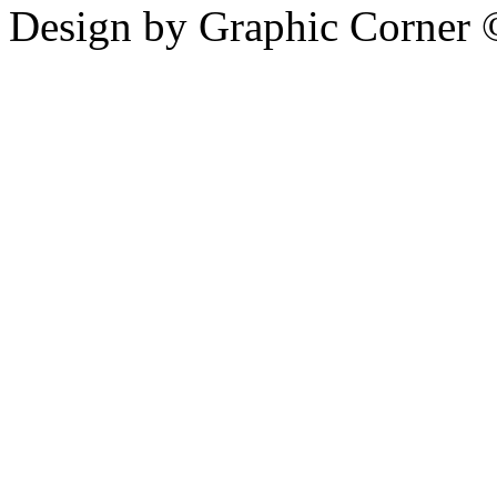
Design by Graphic Corner ©