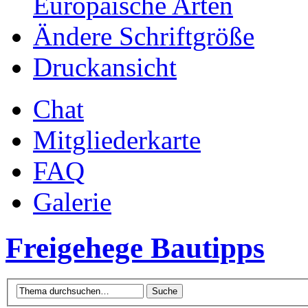
Europäische Arten
Ändere Schriftgröße
Druckansicht
Chat
Mitgliederkarte
FAQ
Galerie
Freigehege Bautipps