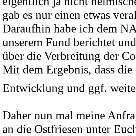
eigentlich ja nicht heimisch
gab es nur einen etwas vera
Daraufhin habe ich dem NA
unserem Fund berichtet und
über die Verbreitung der Co
Mit dem Ergebnis, dass die 
Entwicklung und ggf. weite
Daher nun mal meine Anfrage
an die Ostfriesen unter Eu