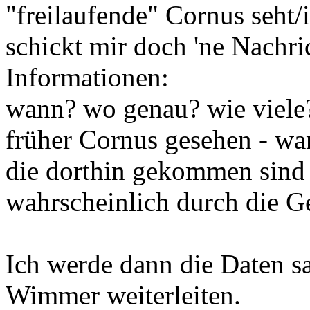
"freilaufende" Cornus seht/i
schickt mir doch 'ne Nachr
Informationen:
wann? wo genau? wie viele? 
früher Cornus gesehen - wan
die dorthin gekommen sind -
wahrscheinlich durch die G
Ich werde dann die Daten 
Wimmer weiterleiten.