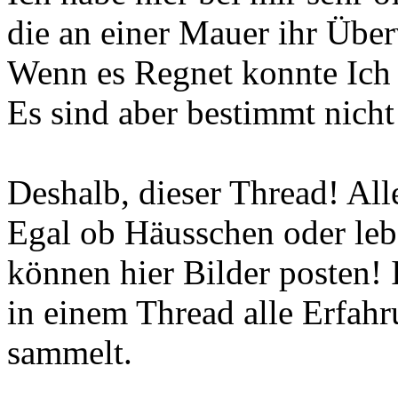
die an einer Mauer ihr Übe
Wenn es Regnet konnte Ich
Es sind aber bestimmt nicht
Deshalb, dieser Thread! All
Egal ob Häusschen oder le
können hier Bilder posten! 
in einem Thread alle Erfa
sammelt.