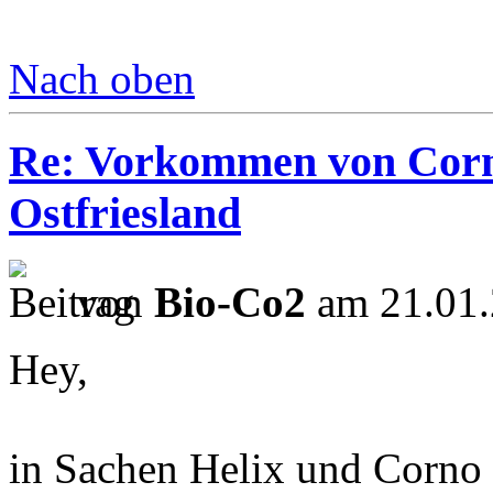
Nach oben
Re: Vorkommen von Corn
Ostfriesland
von
Bio-Co2
am 21.01.
Hey,
in Sachen Helix und Corno 