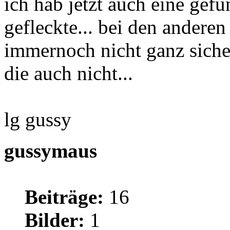
ich hab jetzt auch eine gefu
gefleckte... bei den anderen
immernoch nicht ganz sicher.
die auch nicht...
lg gussy
gussymaus
Beiträge:
16
Bilder:
1