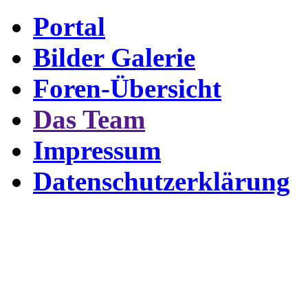
Portal
Bilder Galerie
Foren-Übersicht
Das Team
Impressum
Datenschutzerklärung