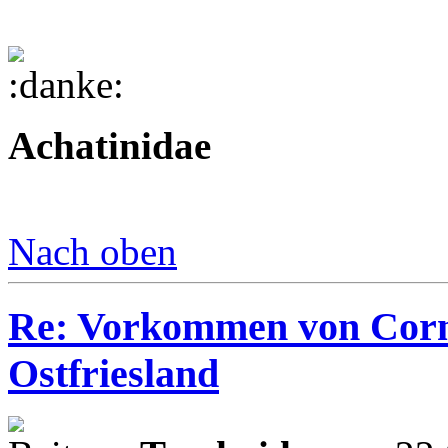
Achatinidae
Nach oben
Re: Vorkommen von Corn
Ostfriesland