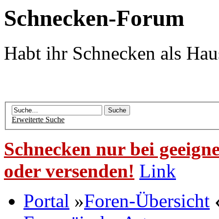
Schnecken-Forum
Habt ihr Schnecken als Hau
Erweiterte Suche
Schnecken nur bei geeigne
oder versenden!
Link
Portal
»
Foren-Übersicht