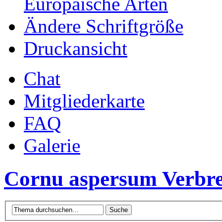
Europäische Arten
Ändere Schriftgröße
Druckansicht
Chat
Mitgliederkarte
FAQ
Galerie
Cornu aspersum Verbre