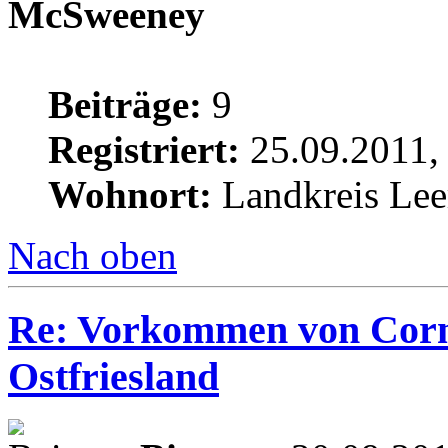
McSweeney
Beiträge:
9
Registriert:
25.09.2011,
Wohnort:
Landkreis Lee
Nach oben
Re: Vorkommen von Corn
Ostfriesland