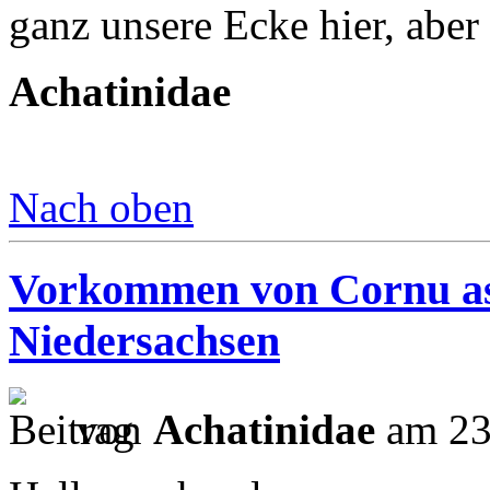
ganz unsere Ecke hier, aber 
Achatinidae
Nach oben
Vorkommen von Cornu as
Niedersachsen
von
Achatinidae
am 23