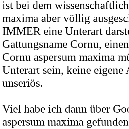
ist bei dem wissenschaftl
maxima aber völlig ausgesch
IMMER eine Unterart darstel
Gattungsname Cornu, einen
Cornu aspersum maxima mü
Unterart sein, keine eigene 
unseriös.
Viel habe ich dann über Go
aspersum maxima gefunden, 