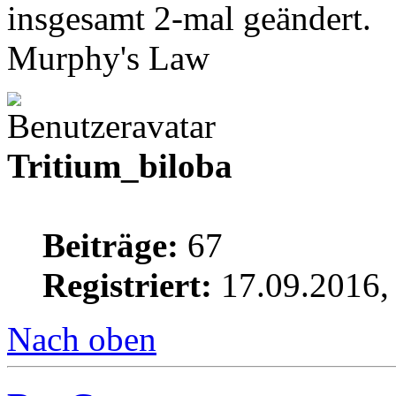
insgesamt 2-mal geändert.
Murphy's Law
Tritium_biloba
Beiträge:
67
Registriert:
17.09.2016,
Nach oben