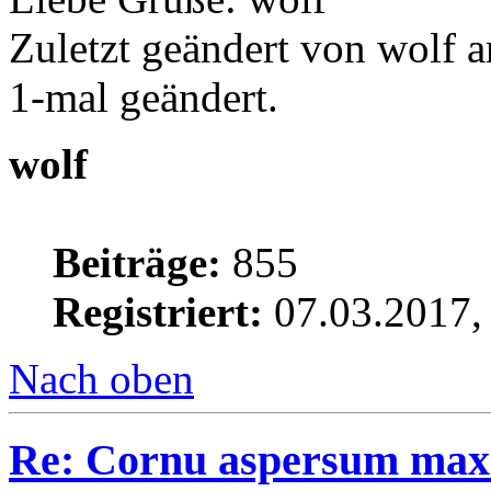
Zuletzt geändert von wolf 
1-mal geändert.
wolf
Beiträge:
855
Registriert:
07.03.2017,
Nach oben
Re: Cornu aspersum maxi