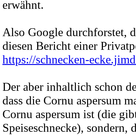
erwähnt.
Also Google durchforstet, d
diesen Bericht einer Privat
https://schnecken-ecke.jim
Der aber inhaltlich schon des
dass die Cornu aspersum m
Cornu aspersum ist (die gibt
Speiseschnecke), sondern, da