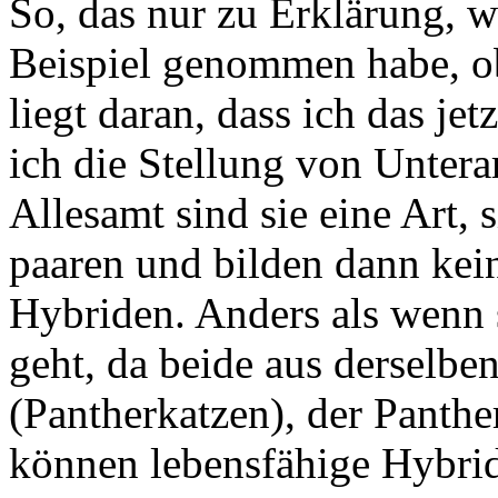
So, das nur zu Erklärung, 
Beispiel genommen habe, o
liegt daran, dass ich das j
ich die Stellung von Untera
Allesamt sind sie eine Art, 
paaren und bilden dann kein
Hybriden. Anders als wenn 
geht, da beide aus derselbe
(Pantherkatzen), der Panther
können lebensfähige Hybrid