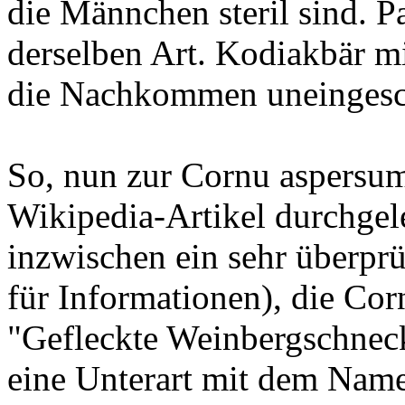
die Männchen steril sind. P
derselben Art. Kodiakbär m
die Nachkommen uneingesc
So, nun zur Cornu aspersu
Wikipedia-Artikel durchgel
inzwischen ein sehr überprü
für Informationen), die Cor
"Gefleckte Weinbergschneck
eine Unterart mit dem Na