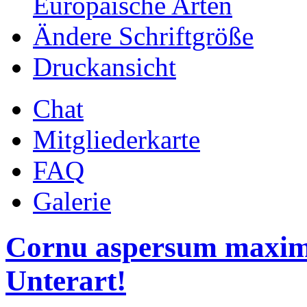
Europäische Arten
Ändere Schriftgröße
Druckansicht
Chat
Mitgliederkarte
FAQ
Galerie
Cornu aspersum maxima 
Unterart!