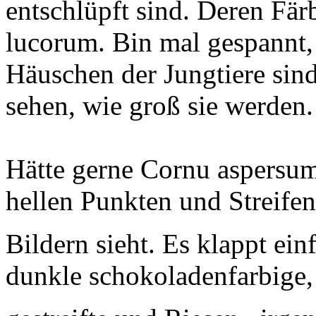
entschlüpft sind. Deren Fär
lucorum. Bin mal gespannt, 
Häuschen der Jungtiere sind
sehen, wie groß sie werden.
Hätte gerne Cornu aspersu
hellen Punkten und Streife
Bildern sieht. Es klappt ein
dunkle schokoladenfarbige,