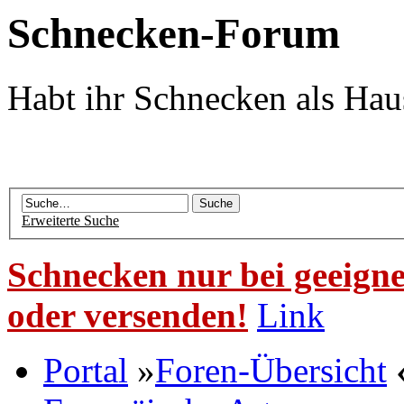
Schnecken-Forum
Habt ihr Schnecken als Hau
Erweiterte Suche
Schnecken nur bei geeigne
oder versenden!
Link
Portal
»
Foren-Übersicht