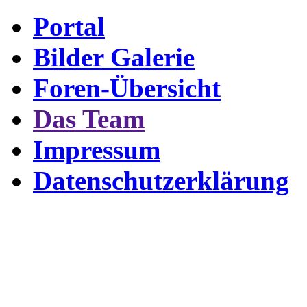
Portal
Bilder Galerie
Foren-Übersicht
Das Team
Impressum
Datenschutzerklärung