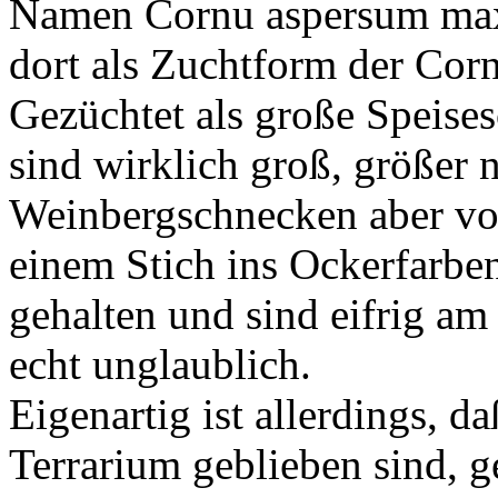
Namen Cornu aspersum ma
dort als Zuchtform der Cor
Gezüchtet als große Speise
sind wirklich groß, größer 
Weinbergschnecken aber vo
einem Stich ins Ockerfarben
gehalten und sind eifrig am 
echt unglaublich.
Eigenartig ist allerdings, d
Terrarium geblieben sind, 