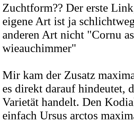
Zuchtform?? Der erste Link,
eigene Art ist ja schlichtweg
anderen Art nicht "Cornu a
wieauchimmer"
Mir kam der Zusatz maxima
es direkt darauf hindeutet, 
Varietät handelt. Den Kodi
einfach Ursus arctos maxi