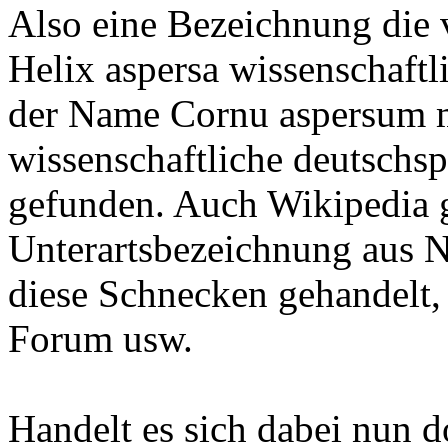
Also eine Bezeichnung die v
Helix aspersa wissenschaft
der Name Cornu aspersum 
wissenschaftliche deutschs
gefunden. Auch Wikipedia g
Unterartsbezeichnung aus N
diese Schnecken gehandelt,
Forum usw.
Handelt es sich dabei nun 