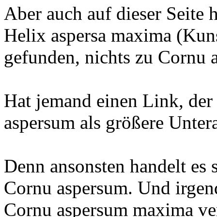
Aber auch auf dieser Seite 
Helix aspersa maxima (Kun
gefunden, nichts zu Cornu
Hat jemand einen Link, der
aspersum als größere Unter
Denn ansonsten handelt es 
Cornu aspersum. Und irgen
Cornu aspersum maxima verk