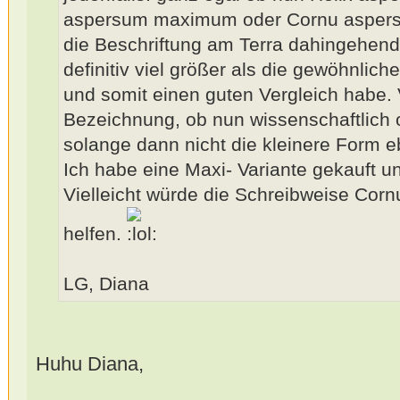
aspersum maximum oder Cornu aspers
die Beschriftung am Terra dahingehend
definitiv viel größer als die gewöhnlich
und somit einen guten Vergleich habe. 
Bezeichnung, ob nun wissenschaftlich o
solange dann nicht die kleinere Form e
Ich habe eine Maxi- Variante gekauft
Vielleicht würde die Schreibweise Co
helfen.
LG, Diana
Huhu Diana,