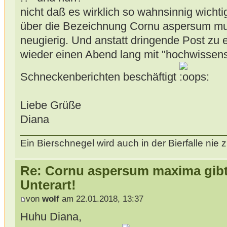
nicht daß es wirklich so wahnsinnig wichtig
über die Bezeichnung Cornu aspersum mue
neugierig. Und anstatt dringende Post zu 
wieder einen Abend lang mit "hochwissens
Schneckenberichten beschäftigt
Liebe Grüße
Diana
Ein Bierschnegel wird auch in der Bierfalle ni
Re: Cornu aspersum maxima gibt 
Unterart!
von
wolf
am 22.01.2018, 13:37
Huhu Diana,