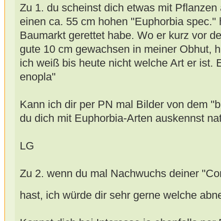
Zu 1. du scheinst dich etwas mit Pflanze
einen ca. 55 cm hohen "Euphorbia spec." h
Baumarkt gerettet habe. Wo er kurz vor de
gute 10 cm gewachsen in meiner Obhut, h
ich weiß bis heute nicht welche Art er ist. 
enopla"
Kann ich dir per PN mal Bilder von dem 
du dich mit Euphorbia-Arten auskennst nat
LG
Zu 2. wenn du mal Nachwuchs deiner "Co
hast, ich würde dir sehr gerne welche ab