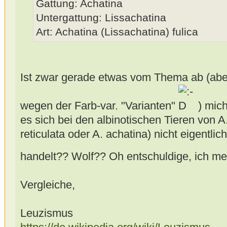
Gattung: Achatina
Untergattung: Lissachatina
Art: Achatina (Lissachatina) fulica
Ist zwar gerade etwas vom Thema ab (aber 
wegen der Farb-var. "Varianten"
) mich
es sich bei den albinotischen Tieren von A.
reticulata oder A. achatina) nicht eigentli
handelt?? Wolf?? Oh entschuldige, ich me
Vergleiche,
Leuzismus