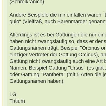
(Schreikranich).
Andere Beispiele die mir einfallen wären "L
gulo" (Vielfraß, auch Bärenmarder genannt
Allerdings ist es bei Gattungen die nur ein
haben nicht zwangsläufig so, dass er dens
Gattungsnamen trägt. Beispiel "Orcinus or
einziger Vertreter der Gattung Orcinus), 
Gattung nicht zwangsläufig auch eine Art 
Namen. Beispiel Gattung "Ursus" (es gibt 
oder Gattung "Panthera" (mit 5 Arten die j
Gattungsnamen haben).
LG
Tritium