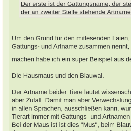
Der erste ist der Gattungsname, der st
der an zweiter Stelle stehende Artname
Um den Grund für den mitlesenden Laien
Gattungs- und Artname zusammen nennt, ma
machen habe ich ein super Beispiel aus 
Die Hausmaus und den Blauwal.
Der Artname beider Tiere lautet wissenscha
aber Zufall. Damit man aber Verwechslunge
in allen Sprachen, ausschließen kann, wu
Tierart immer mit Gattungs- und Artname
Bei der Maus ist ist dies "Mus", beim Bla