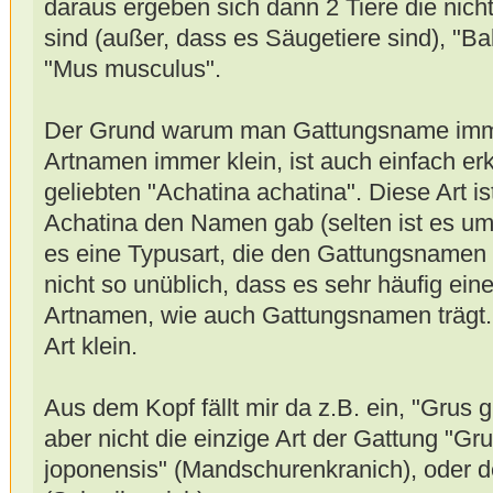
daraus ergeben sich dann 2 Tiere die nich
sind (außer, dass es Säugetiere sind), "B
"Mus musculus".
Der Grund warum man Gattungsname imme
Artnamen immer klein, ist auch einfach erk
geliebten "Achatina achatina". Diese Art is
Achatina den Namen gab (selten ist es um
es eine Typusart, die den Gattungsnamen p
nicht so unüblich, dass es sehr häufig eine
Artnamen, wie auch Gattungsnamen trägt
Art klein.
Aus dem Kopf fällt mir da z.B. ein, "Grus gr
aber nicht die einzige Art der Gattung "Gr
joponensis" (Mandschurenkranich), oder 