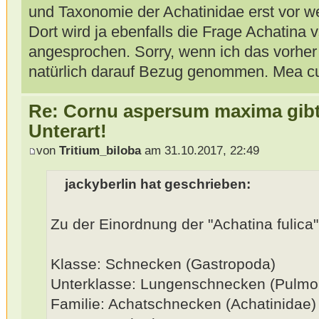
und Taxonomie der Achatinidae erst vor w
Dort wird ja ebenfalls die Frage Achatina 
angesprochen. Sorry, wenn ich das vorher e
natürlich darauf Bezug genommen. Mea cul
Re: Cornu aspersum maxima gibt 
Unterart!
von
Tritium_biloba
am 31.10.2017, 22:49
jackyberlin hat geschrieben:
Zu der Einordnung der "Achatina fulica".
Klasse: Schnecken (Gastropoda)
Unterklasse: Lungenschnecken (Pulmo
Familie: Achatschnecken (Achatinidae)