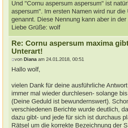
Und "Cornu aspersum aspersum" ist natür
aspersum". Im ersten Namen wird nur die U
genannt. Diese Nennung kann aber in der 
Liebe Grüße: wolf
Re: Cornu aspersum maxima gibt 
Unterart!
von
Diana
am 24.01.2018, 00:51
Hallo wolf,
vielen Dank für deine ausführliche Antwort.
immer mal wieder durchlesen- solange bis
(Deine Geduld ist bewundernswert). Scho
verschiedenen Berichte wurde deutlich, d
dazu gibt- und jede für sich ist durchaus pl
Rätsel um die korrekte Bezeichnung der 