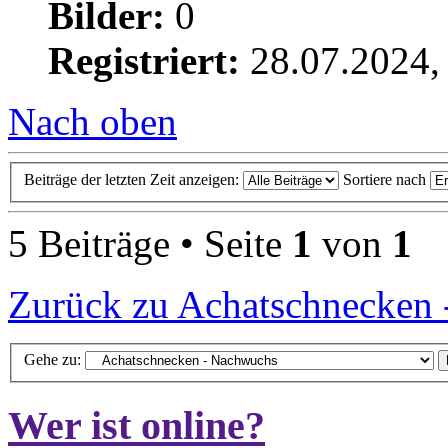
Bilder:
0
Registriert:
28.07.2024,
Nach oben
Beiträge der letzten Zeit anzeigen:
Sortiere nach
5 Beiträge • Seite
1
von
1
Zurück zu Achatschnecken
Gehe zu:
Wer ist online?