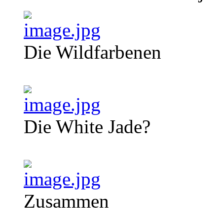
Die Wildfarbenen
Die White Jade?
Zusammen