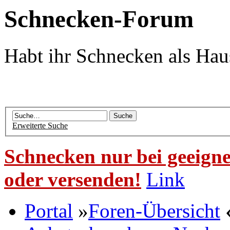
Schnecken-Forum
Habt ihr Schnecken als Hau
Erweiterte Suche
Schnecken nur bei geeigne
oder versenden!
Link
Portal
»
Foren-Übersicht