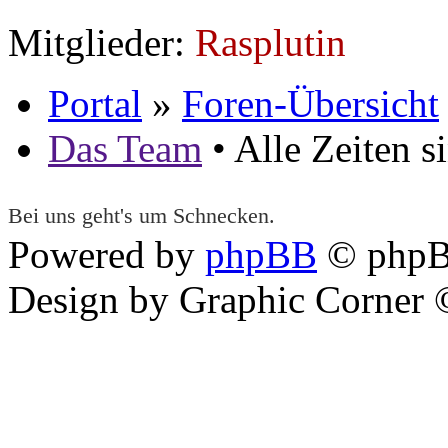
Mitglieder:
Rasplutin
Portal
»
Foren-Übersicht
Das Team
• Alle Zeiten 
Bei uns geht's um Schnecken.
Powered by
phpBB
© phpB
Design by Graphic Corner ©