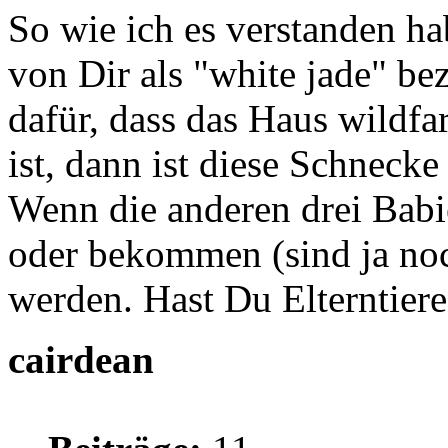
So wie ich es verstanden ha
von Dir als "white jade" be
dafür, dass das Haus wildfa
ist, dann ist diese Schnecke
Wenn die anderen drei Babi
oder bekommen (sind ja noc
werden. Hast Du Elterntier
cairdean