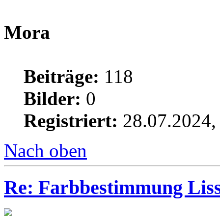
Mora
Beiträge:
118
Bilder:
0
Registriert:
28.07.2024,
Nach oben
Re: Farbbestimmung Lissa