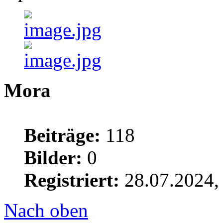
Mora
Beiträge:
118
Bilder:
0
Registriert:
28.07.2024,
Nach oben