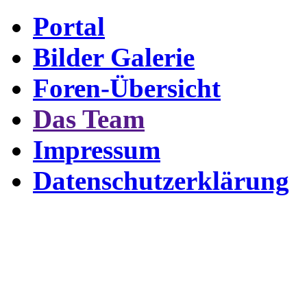
Portal
Bilder Galerie
Foren-Übersicht
Das Team
Impressum
Datenschutzerklärung