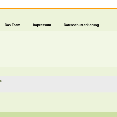
Das Team
Impressum
Datenschutzerklärung
hs