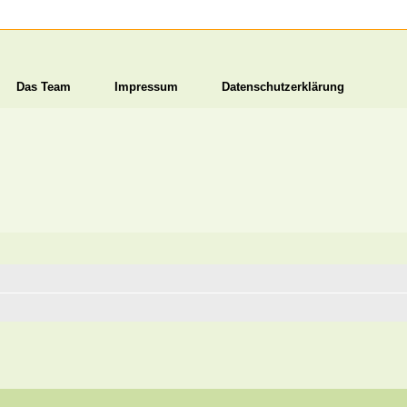
Das Team
Impressum
Datenschutzerklärung