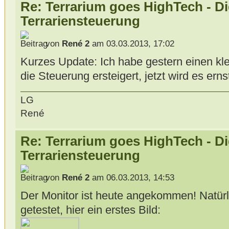
Re: Terrarium goes HighTech - Di
Terrariensteuerung
von
René 2
am 03.03.2013, 17:02
Kurzes Update: Ich habe gestern einen klei
die Steuerung ersteigert, jetzt wird es erns
LG
René
Re: Terrarium goes HighTech - Di
Terrariensteuerung
von
René 2
am 06.03.2013, 14:53
Der Monitor ist heute angekommen! Natürl
getestet, hier ein erstes Bild: