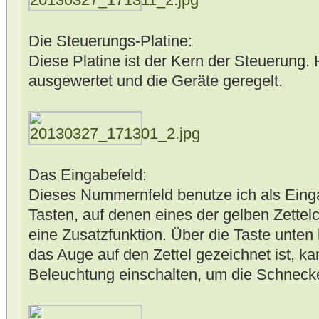
Die Steuerungs-Platine:
Diese Platine ist der Kern der Steuerung
ausgewertet und die Geräte geregelt.
Das Eingabefeld:
Dieses Nummernfeld benutze ich als Einga
Tasten, auf denen eines der gelben Zettelc
eine Zusatzfunktion. Über die Taste unten 
das Auge auf den Zettel gezeichnet ist, k
Beleuchtung einschalten, um die Schneck