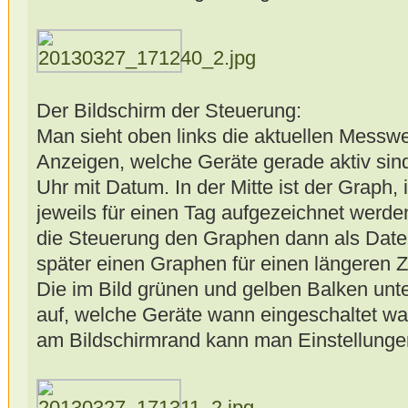
Der Bildschirm der Steuerung:
Man sieht oben links die aktuellen Messwer
Anzeigen, welche Geräte gerade aktiv sind
Uhr mit Datum. In der Mitte ist der Graph
jeweils für einen Tag aufgezeichnet werde
die Steuerung den Graphen dann als Datei
später einen Graphen für einen längeren 
Die im Bild grünen und gelben Balken un
auf, welche Geräte wann eingeschaltet wa
am Bildschirmrand kann man Einstellung