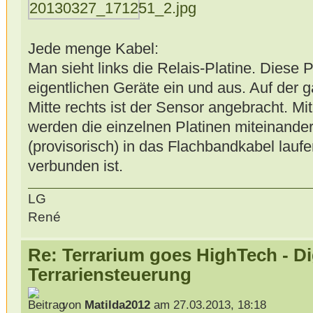
Jede menge Kabel:
Man sieht links die Relais-Platine. Diese P
eigentlichen Geräte ein und aus. Auf der g
Mitte rechts ist der Sensor angebracht. M
werden die einzelnen Platinen miteinander
(provisorisch) in das Flachbandkabel laufe
verbunden ist.
LG
René
Re: Terrarium goes HighTech - Di
Terrariensteuerung
von
Matilda2012
am 27.03.2013, 18:18