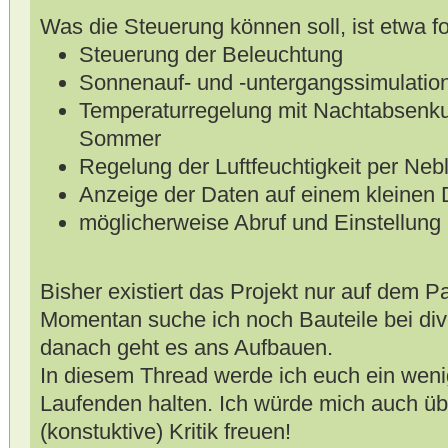
Was die Steuerung können soll, ist etwa f
Steuerung der Beleuchtung
Sonnenauf- und -untergangssimulation
Temperaturregelung mit Nachtabsenkun
Sommer
Regelung der Luftfeuchtigkeit per Neb
Anzeige der Daten auf einem kleinen 
möglicherweise Abruf und Einstellung 
Bisher existiert das Projekt nur auf dem Pa
Momentan suche ich noch Bauteile bei d
danach geht es ans Aufbauen.
In diesem Thread werde ich euch ein weni
Laufenden halten. Ich würde mich auch ü
(konstuktive) Kritik freuen!