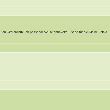
ßen wird erwarte ich passenderweise gehäkelte Fische für die Kleine, lalala..