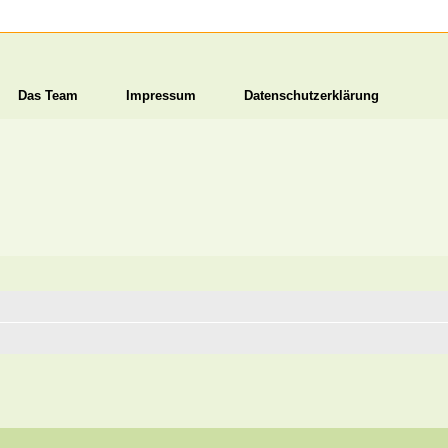
Das Team
Impressum
Datenschutzerklärung