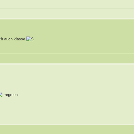
 ich auch klasse