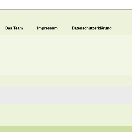
Das Team
Impressum
Datenschutzerklärung