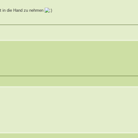
ift in die Hand zu nehmen