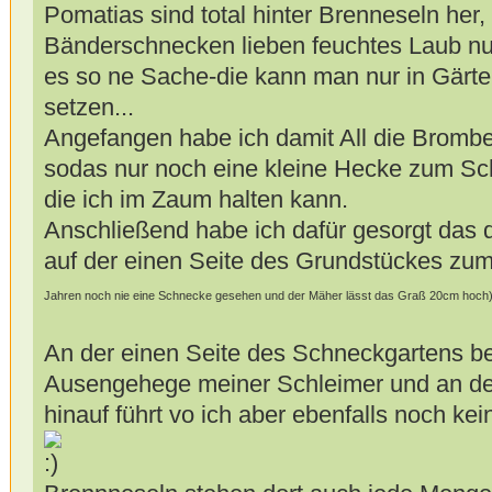
Pomatias sind total hinter Brenneseln her,
Bänderschnecken lieben feuchtes Laub n
es so ne Sache-die kann man nur in Gärt
setzen...
Angefangen habe ich damit All die Brombe
sodas nur noch eine kleine Hecke zum Sc
die ich im Zaum halten kann.
Anschließend habe ich dafür gesorgt das
auf der einen Seite des Grundstückes zu
Jahren noch nie eine Schnecke gesehen und der Mäher lässt das Graß 20cm hoch
An der einen Seite des Schneckgartens be
Ausengehege meiner Schleimer und an der 
hinauf führt vo ich aber ebenfalls noch 