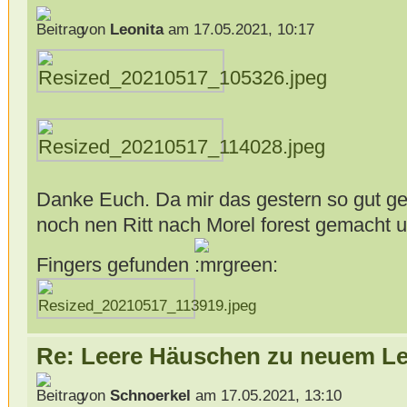
von
Leonita
am 17.05.2021, 10:17
Danke Euch. Da mir das gestern so gut gef
noch nen Ritt nach Morel forest gemacht 
Fingers gefunden
Re: Leere Häuschen zu neuem L
von
Schnoerkel
am 17.05.2021, 13:10