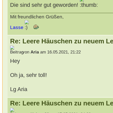
Die sind sehr gut geworden!
Mit freundlichen Grüßen,
Lasse
Re: Leere Häuschen zu neuem L
von
Aria
am 16.05.2021, 21:22
Hey
Oh ja, sehr toll!
Lg Aria
Re: Leere Häuschen zu neuem L