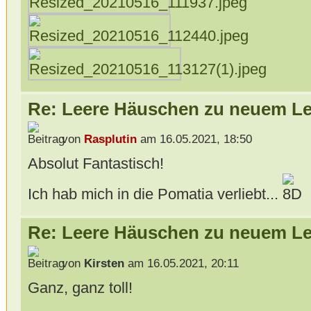
Re: Leere Häuschen zu neuem L
von
Rasplutin
am 16.05.2021, 18:50
Absolut Fantastisch!
Ich hab mich in die Pomatia verliebt...
Re: Leere Häuschen zu neuem L
von
Kirsten
am 16.05.2021, 20:11
Ganz, ganz toll!