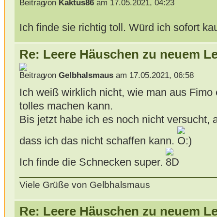
von
Kaktus86
am 17.05.2021, 04:23
Ich finde sie richtig toll. Würd ich sofort k
Re: Leere Häuschen zu neuem L
von
Gelbhalsmaus
am 17.05.2021, 06:58
Ich weiß wirklich nicht, wie man aus Fimo 
tolles machen kann.
Bis jetzt habe ich es noch nicht versucht,
dass ich das nicht schaffen kann.
Ich finde die Schnecken super.
Viele Grüße von Gelbhalsmaus
Re: Leere Häuschen zu neuem L