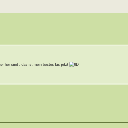
r her sind , das ist mein bestes bis jetzt