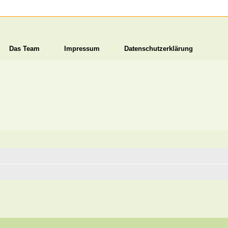
Das Team
Impressum
Datenschutzerklärung