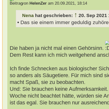
von
HelenZer
am 20.09.2021, 18:14
↑
Nena
hat geschrieben:
20. Sep 2021 
• Das sie einem immer geduldig zuhör
Die haben ja nicht mal einen Gehörsinn.
Dem Rest kann ich mich weitgehend ansc
Ich finde Schnecken aus biologischer Sicht 
so anders als Säugetiere. Für mich sind si
macht Spaß, sie zu beobachten.
Und: Sie brauchen keine Aufmerksamkeit.
Woche nicht beachtet hätte, würden sie 
ist das egal. Sie brauchen nur ausreichend