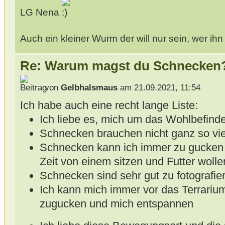
LG Nena
Auch ein kleiner Wurm der will nur sein, wer ihn z
Re: Warum magst du Schnecken
von
Gelbhalsmaus
am 21.09.2021, 11:54
Ich habe auch eine recht lange Liste:
Ich liebe es, mich um das Wohlbefind
Schnecken brauchen nicht ganz so vie
Schnecken kann ich immer zu gucken 
Zeit von einem sitzen und Futter wolle
Schnecken sind sehr gut zu fotografie
Ich kann mich immer vor das Terrari
zugucken und mich entspannen