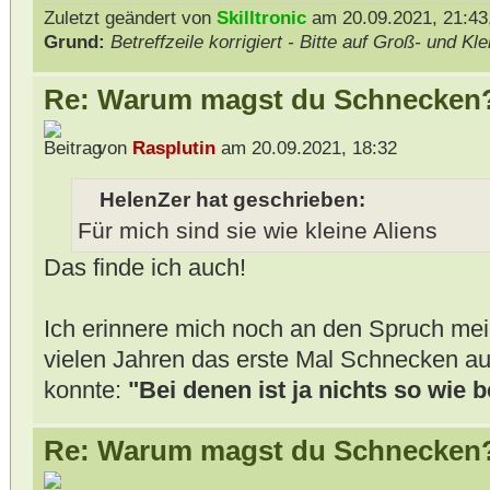
Zuletzt geändert von
Skilltronic
am 20.09.2021, 21:43,
Grund:
Betreffzeile korrigiert - Bitte auf Groß- und K
Re: Warum magst du Schnecken
von
Rasplutin
am 20.09.2021, 18:32
HelenZer hat geschrieben:
Für mich sind sie wie kleine Aliens
Das finde ich auch!
Ich erinnere mich noch an den Spruch mein
vielen Jahren das erste Mal Schnecken a
konnte:
"Bei denen ist ja nichts so wie 
Re: Warum magst du Schnecken