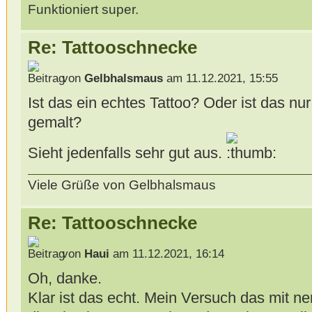
Funktioniert super.
Re: Tattooschnecke
von
Gelbhalsmaus
am 11.12.2021, 15:55
Ist das ein echtes Tattoo? Oder ist das nur
gemalt?
Sieht jedenfalls sehr gut aus.
Viele Grüße von Gelbhalsmaus
Re: Tattooschnecke
von
Haui
am 11.12.2021, 16:14
Oh, danke.
Klar ist das echt. Mein Versuch das mit n