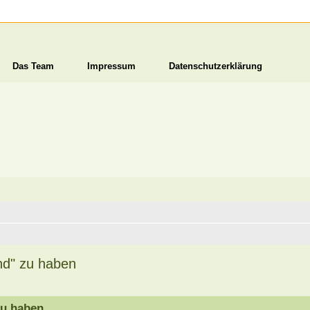
Das Team
Impressum
Datenschutzerklärung
nd" zu haben
zu haben