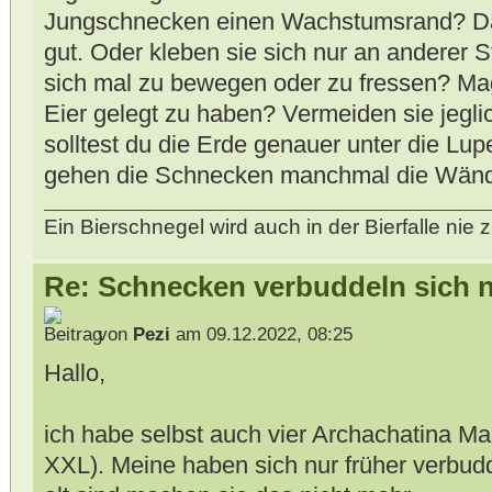
Jungschnecken einen Wachstumsrand? Da
gut. Oder kleben sie sich nur an anderer S
sich mal zu bewegen oder zu fressen? Mag
Eier gelegt zu haben? Vermeiden sie jeg
solltest du die Erde genauer unter die Lu
gehen die Schnecken manchmal die Wänd
Ein Bierschnegel wird auch in der Bierfalle ni
Re: Schnecken verbuddeln sich 
von
Pezi
am 09.12.2022, 08:25
Hallo,
ich habe selbst auch vier Archachatina M
XXL). Meine haben sich nur früher verbudde