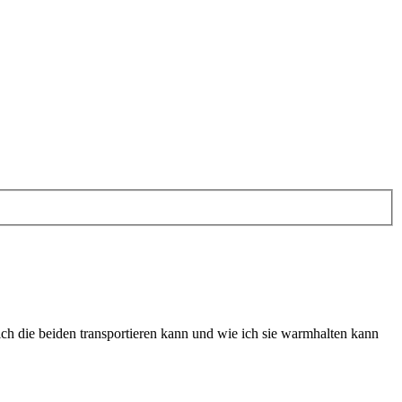
 ich die beiden transportieren kann und wie ich sie warmhalten kann