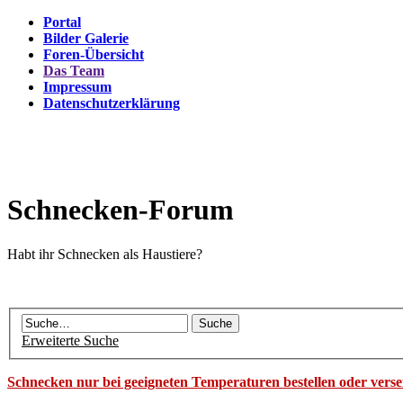
Portal
Bilder Galerie
Foren-Übersicht
Das Team
Impressum
Datenschutzerklärung
Schnecken-Forum
Habt ihr Schnecken als Haustiere?
Erweiterte Suche
Schnecken nur bei geeigneten Temperaturen bestellen oder vers