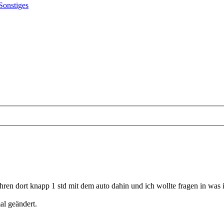
Sonstiges
ahren dort knapp 1 std mit dem auto dahin und ich wollte fragen in was
al geändert.