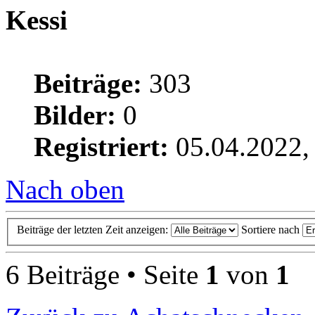
Kessi
Beiträge:
303
Bilder:
0
Registriert:
05.04.2022,
Nach oben
Beiträge der letzten Zeit anzeigen:
Sortiere nach
6 Beiträge • Seite
1
von
1