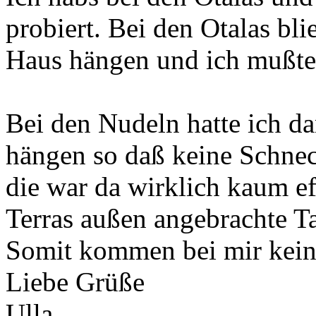
probiert. Bei den Otalas bl
Haus hängen und ich mußte 
Bei den Nudeln hatte ich da
hängen so daß keine Schnec
die war da wirklich kaum ef
Terras außen angebrachte Ta
Somit kommen bei mir keine
Liebe Grüße
Ulla