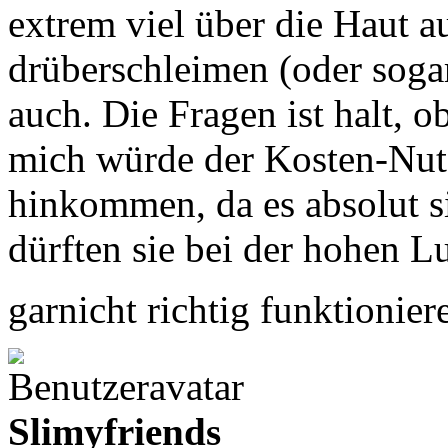
extrem viel über die Haut 
drüberschleimen (oder soga
auch. Die Fragen ist halt, o
mich würde der Kosten-Nutz
hinkommen, da es absolut s
dürften sie bei der hohen Lu
garnicht richtig funktionie
Slimyfriends