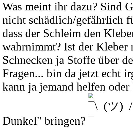
Was meint ihr dazu? Sind G
nicht schädlich/gefährlich 
dass der Schleim den Klebe
wahrnimmt? Ist der Kleber n
Schnecken ja Stoffe über 
Fragen... bin da jetzt echt i
kann ja jemand helfen oder 
Dunkel" bringen?