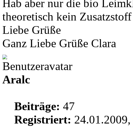
Hab aber nur die bio Leimk
theoretisch kein Zusatzstoff
Liebe Grüße
Ganz Liebe Grüße Clara
Aralc
Beiträge:
47
Registriert:
24.01.2009,