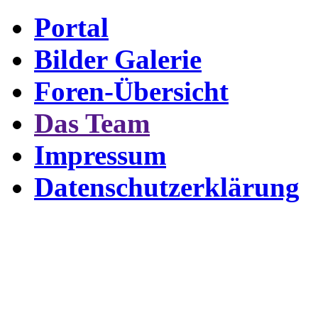
Portal
Bilder Galerie
Foren-Übersicht
Das Team
Impressum
Datenschutzerklärung