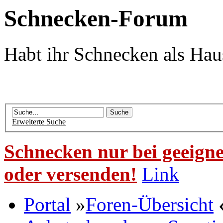
Schnecken-Forum
Habt ihr Schnecken als Hau
Erweiterte Suche
Schnecken nur bei geeigne
oder versenden!
Link
Portal
»
Foren-Übersicht