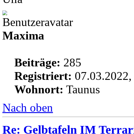
Maxima
Beiträge:
285
Registriert:
07.03.2022,
Wohnort:
Taunus
Nach oben
Re: Gelbtafeln IM Terra