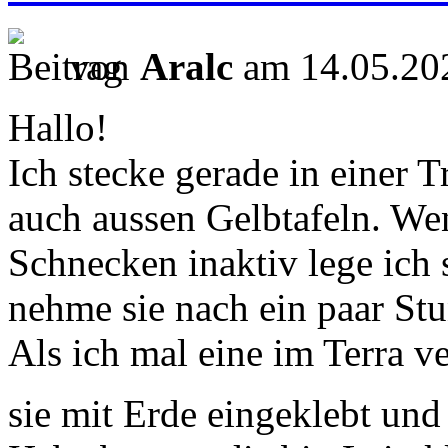
von
Aralc
am 14.05.202
Hallo!
Ich stecke gerade in einer
auch aussen Gelbtafeln. We
Schnecken inaktiv lege ich 
nehme sie nach ein paar Stu
Als ich mal eine im Terra 
sie mit Erde eingeklebt und