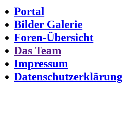
Portal
Bilder Galerie
Foren-Übersicht
Das Team
Impressum
Datenschutzerklärung