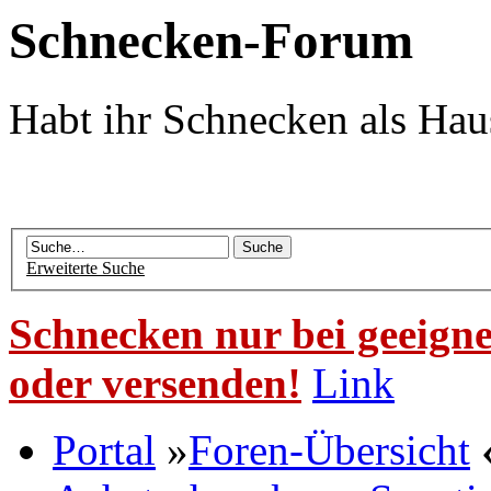
Schnecken-Forum
Habt ihr Schnecken als Hau
Erweiterte Suche
Schnecken nur bei geeigne
oder versenden!
Link
Portal
»
Foren-Übersicht