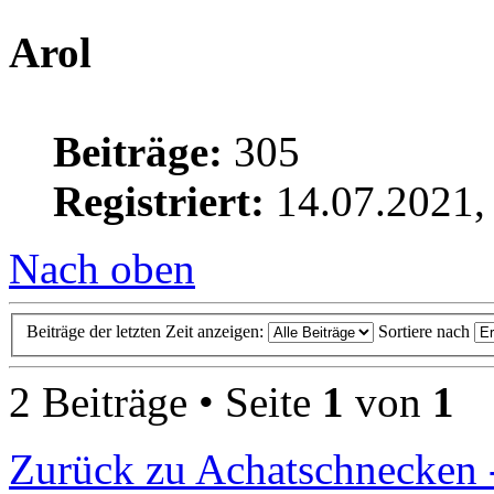
Arol
Beiträge:
305
Registriert:
14.07.2021,
Nach oben
Beiträge der letzten Zeit anzeigen:
Sortiere nach
2 Beiträge • Seite
1
von
1
Zurück zu Achatschnecken -