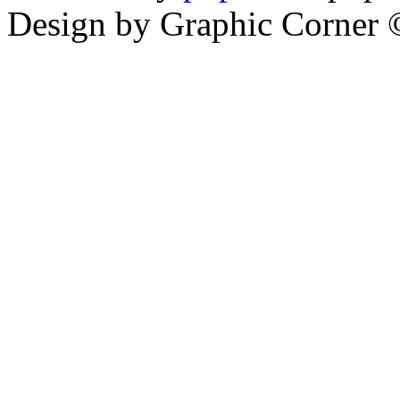
Design by Graphic Corner ©