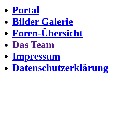
Portal
Bilder Galerie
Foren-Übersicht
Das Team
Impressum
Datenschutzerklärung