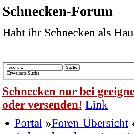
Schnecken-Forum
Habt ihr Schnecken als Hau
Erweiterte Suche
Schnecken nur bei geeigne
oder versenden!
Link
Portal
»
Foren-Übersicht