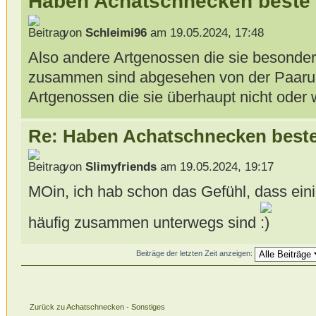
Haben Achatschnecken beste
von
Schleimi96
am 19.05.2024, 17:48
Also andere Artgenossen die sie besonde
zusammen sind abgesehen von der Paaru
Artgenossen die sie überhaupt nicht oder
Re: Haben Achatschnecken best
von
Slimyfriends
am 19.05.2024, 19:17
MOin, ich hab schon das Gefühl, dass ein
häufig zusammen unterwegs sind
Beiträge der letzten Zeit anzeigen:
Zurück zu Achatschnecken - Sonstiges