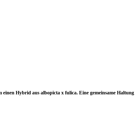
 um einen Hybrid aus albopicta x fulica. Eine gemeinsame Haltung