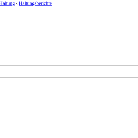
Haltung
‹
Haltungsberichte