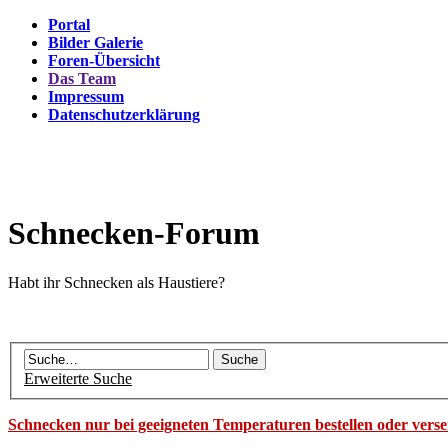
Portal
Bilder Galerie
Foren-Übersicht
Das Team
Impressum
Datenschutzerklärung
Schnecken-Forum
Habt ihr Schnecken als Haustiere?
Erweiterte Suche
Schnecken nur bei geeigneten Temperaturen bestellen oder vers