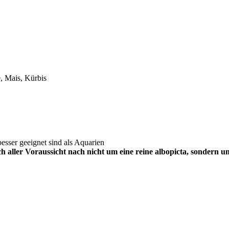
, Mais, Kürbis
 besser geeignet sind als Aquarien
sich aller Voraussicht nach nicht um eine reine albopicta, sondern