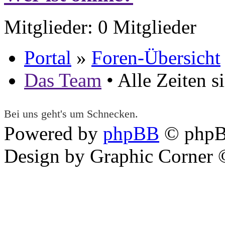
Mitglieder: 0 Mitglieder
Portal
»
Foren-Übersicht
Das Team
• Alle Zeiten 
Bei uns geht's um Schnecken.
Powered by
phpBB
© phpB
Design by Graphic Corner ©