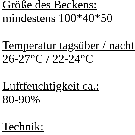
Größe des Beckens:
mindestens 100*40*50
Temperatur tagsüber / nacht
26-27°C / 22-24°C
Luftfeuchtigkeit ca.:
80-90%
Technik: