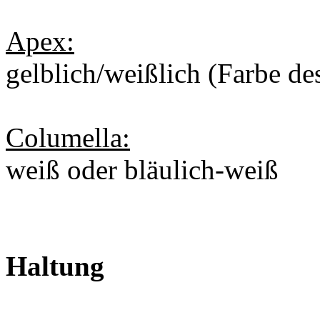
Apex:
gelblich/weißlich (Farbe de
Columella:
weiß oder bläulich-weiß
Haltung