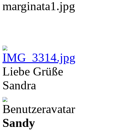
Liebe Grüße
Sandra
Sandy