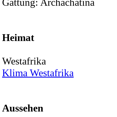
Gattung: Archachatina
Heimat
Westafrika
Klima Westafrika
Aussehen