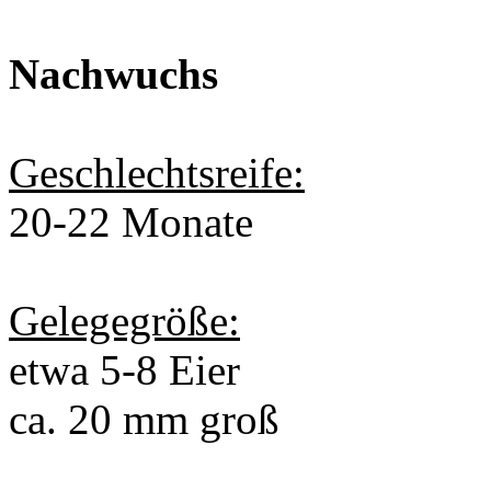
Nachwuchs
Geschlechtsreife:
20-22 Monate
Gelegegröße:
etwa 5-8 Eier
ca. 20 mm groß