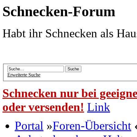
Schnecken-Forum
Habt ihr Schnecken als Hau
Erweiterte Suche
Schnecken nur bei geeigne
oder versenden!
Link
Portal
»
Foren-Übersicht