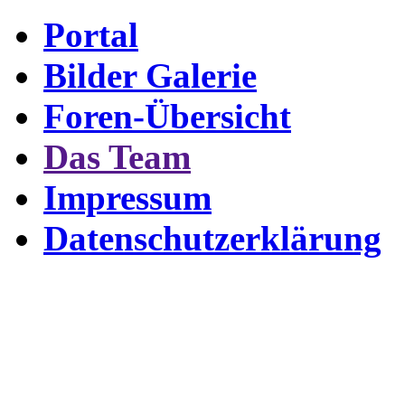
Portal
Bilder Galerie
Foren-Übersicht
Das Team
Impressum
Datenschutzerklärung