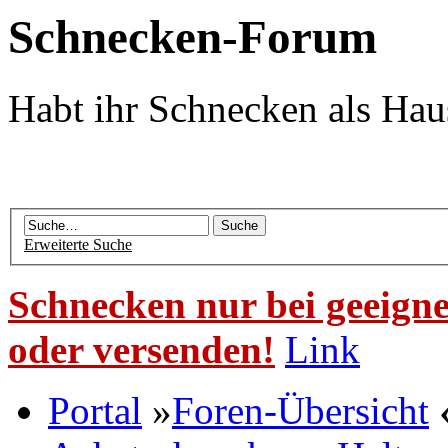
Schnecken-Forum
Habt ihr Schnecken als Hau
Erweiterte Suche
Schnecken nur bei geeigne
oder versenden!
Link
Portal
»
Foren-Übersicht