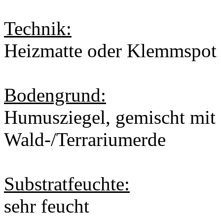
Technik:
Heizmatte oder Klemmspot
Bodengrund:
Humusziegel, gemischt mit
Wald-/Terrariumerde
Substratfeuchte:
sehr feucht