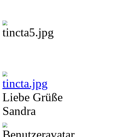
Liebe Grüße
Sandra