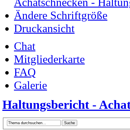
Achatschnecken - Haltun
Ändere Schriftgröße
Druckansicht
Chat
Mitgliederkarte
FAQ
Galerie
Haltungsbericht - Achat