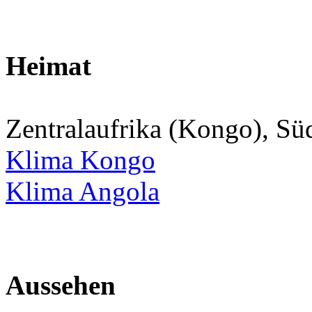
Heimat
Zentralaufrika (Kongo), Sü
Klima Kongo
Klima Angola
Aussehen