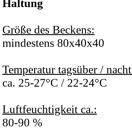
Haltung
Größe des Beckens:
mindestens 80x40x40
Temperatur tagsüber / nacht
ca. 25-27°C / 22-24°C
Luftfeuchtigkeit ca.:
80-90 %