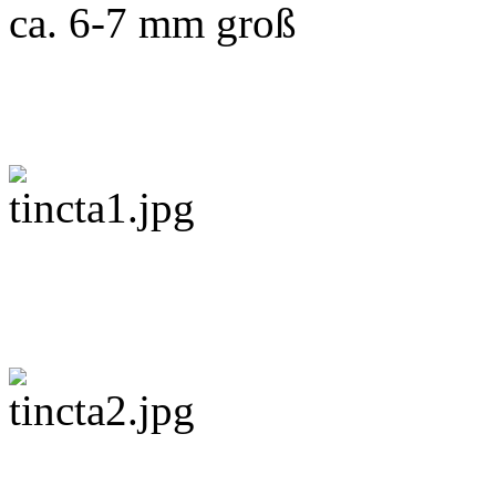
ca. 6-7 mm groß