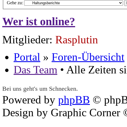
Gehe zu:
Wer ist online?
Mitglieder:
Rasplutin
Portal
»
Foren-Übersicht
Das Team
• Alle Zeiten 
Bei uns geht's um Schnecken.
Powered by
phpBB
© phpB
Design by Graphic Corner ©