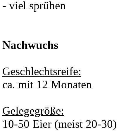
- viel sprühen
Nachwuchs
Geschlechtsreife:
ca. mit 12 Monaten
Gelegegröße:
10-50 Eier (meist 20-30)