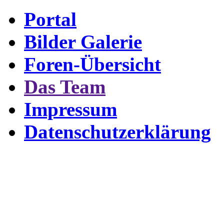
Portal
Bilder Galerie
Foren-Übersicht
Das Team
Impressum
Datenschutzerklärung